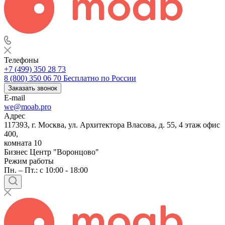
Телефоны
+7 (499) 350 28 73
8 (800) 350 06 70
Бесплатно по России
Заказать звонок
E-mail
we@moab.pro
Адрес
117393, г. Москва, ул. Архитектора Власова, д. 55, 4 этаж офис
400,
комната 10
Бизнес Центр "Воронцово"
Режим работы
Пн. – Пт.: с 10:00 - 18:00