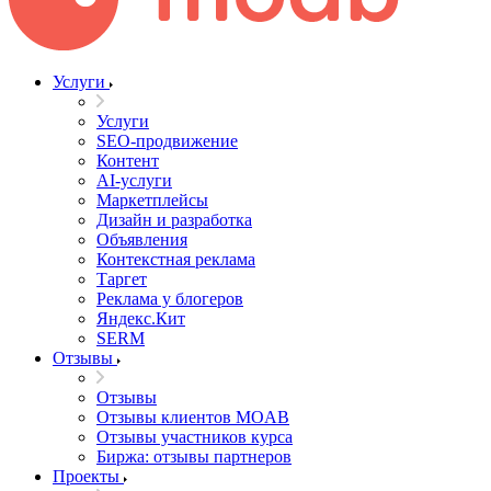
Услуги
Услуги
SEO-продвижение
Контент
AI-услуги
Маркетплейсы
Дизайн и разработка
Объявления
Контекстная реклама
Таргет
Реклама у блогеров
Яндекс.Кит
SERM
Отзывы
Отзывы
Отзывы клиентов MOAB
Отзывы участников курса
Биржа: отзывы партнеров
Проекты