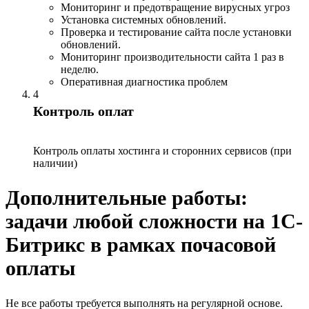
Мониторинг и предотвращение вирусных угроз
Установка системных обновлений.
Проверка и тестирование сайта после установки
обновлений.
Мониторинг производительности сайта 1 раз в
неделю.
Оперативная диагностика проблем
4
Контроль оплат
Контроль оплаты хостинга и сторонних сервисов (при
наличии)
Дополнительные работы:
задачи любой сложности на 1С-
Битрикс в рамках почасовой
оплаты
Не все работы требуется выполнять на регулярной основе.