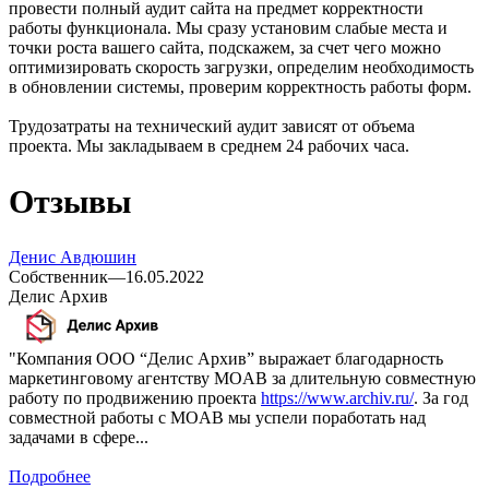
провести полный аудит сайта на предмет корректности
работы функционала. Мы сразу установим слабые места и
точки роста вашего сайта, подскажем, за счет чего можно
оптимизировать скорость загрузки, определим необходимость
в обновлении системы, проверим корректность работы форм.
Трудозатраты на технический аудит зависят от объема
проекта. Мы закладываем в среднем 24 рабочих часа.
Отзывы
Денис Авдюшин
Собственник
—
16.05.2022
Делис Архив
"Компания ООО “Делис Архив” выражает благодарность
маркетинговому агентству MOAB за длительную совместную
работу по продвижению проекта
https://www.archiv.ru/
. За год
совместной работы с MOAB мы успели поработать над
задачами в сфере...
Подробнее