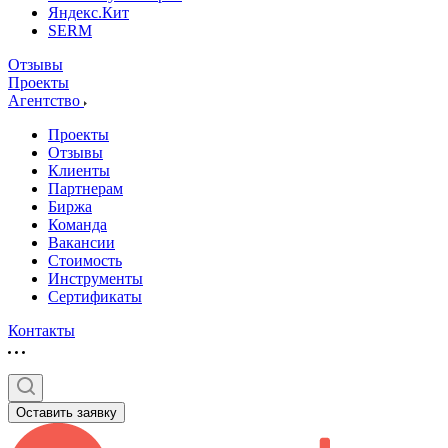
Яндекс.Кит
SERM
Отзывы
Проекты
Агентство
Проекты
Отзывы
Клиенты
Партнерам
Биржа
Команда
Вакансии
Стоимость
Инструменты
Сертификаты
Контакты
Оставить заявку