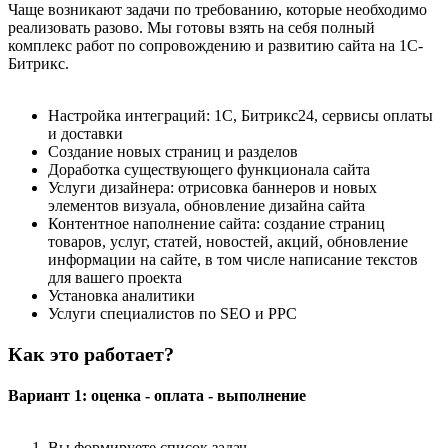
Чаще возникают задачи по требованию, которые необходимо
реализовать разово. Мы готовы взять на себя полный
комплекс работ по сопровождению и развитию сайта на 1С-
Битрикс.
Настройка интеграций: 1С, Битрикс24, сервисы оплаты
и доставки
Создание новых страниц и разделов
Доработка существующего функционала сайта
Услуги дизайнера: отрисовка баннеров и новых
элементов визуала, обновление дизайна сайта
Контентное наполнение сайта: создание страниц
товаров, услуг, статей, новостей, акций, обновление
информации на сайте, в том числе написание текстов
для вашего проекта
Установка аналитики
Услуги специалистов по SEO и PPC
Как это работает?
Вариант 1: оценка - оплата - выполнение
Вы формируете список задач.