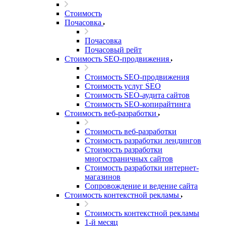
Стоимость
Почасовка
Почасовка
Почасовый рейт
Стоимость SEO-продвижения
Стоимость SEO-продвижения
Стоимость услуг SEO
Стоимость SEO-аудита сайтов
Стоимость SEO-копирайтинга
Стоимость веб-разработки
Стоимость веб-разработки
Стоимость разработки лендингов
Стоимость разработки
многостраничных сайтов
Стоимость разработки интернет-
магазинов
Сопровождение и ведение сайта
Стоимость контекстной рекламы
Стоимость контекстной рекламы
1-й месяц