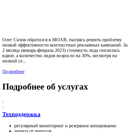
Олег Сизов обратился в MOAB, пытаясь решить проблему
низкой эффективности контекстных рекламных кампаний. За
2 месяца (январь-февраль 2023) стоимость лида снизилась
вдвое, а количество лидов возросло на 30%, несмотря на
низкий се...
Подробнее
Подробнее об услугах
Техподдержка
регулярный мониторинг и резервное копирование
защита от вирусов