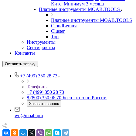
Ките. Минимум 3 месяца
Платные инструменты MOAB.TOOLS
Платные инструменты MOAB.TOOLS
CloudLemma
Cluster
Top
Инструменты
Сертификаты
Контакты
Оставить заявку
+7 (499) 350 28 73
Телефоны
+7 (499) 350 28 73
8 (800) 350 06 70
Бесплатно по России
Заказать звонок
we@moab.pro