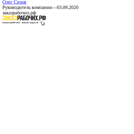
Олег Сизов
Руководитель компании
—
03.09.2020
заказрабочих.рф