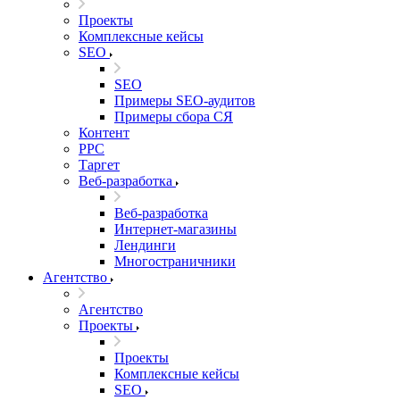
Проекты
Комплексные кейсы
SEO
SEO
Примеры SEO-аудитов
Примеры сбора СЯ
Контент
PPC
Таргет
Веб-разработка
Веб-разработка
Интернет-магазины
Лендинги
Многостраничники
Агентство
Агентство
Проекты
Проекты
Комплексные кейсы
SEO