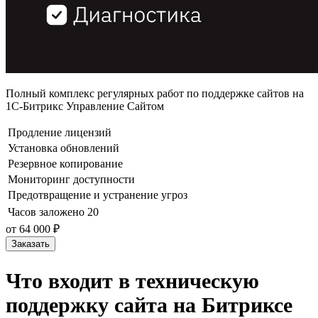
Полный комплекс регулярных работ по поддержке сайтов на
1С-Битрикс Управление Сайтом
Продление лицензий
Установка обновлений
Резервное копирование
Мониторинг доступности
Предотвращение и устранение угроз
Часов заложено
20
от 64 000 ₽
Заказать
Что входит в техническую
поддержку сайта на Битриксе