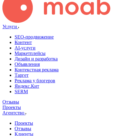
Услуги
SEO-продвижение
Контент
AI-услуги
Маркетплейсы
Дизайн и разработка
Объявления
Контекстная реклама
Таргет
Реклама у блогеров
Яндекс.Кит
SERM
Отзывы
Проекты
Агентство
Проекты
Отзывы
Клиенты