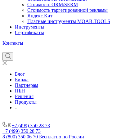
Стоимость ORM/SERM
Стоимость таргетированной рекламы
Яндекс.Кит
Платные инструменты MOAB.TOOLS
Инструменты
Сертификаты
Контакты
Блог
Биржа
Партнерам
ПБН
Решения
Продукты
...
+7 (499) 350 28 73
+7 (499) 350 28 73
8 (800) 350 06 70
Бесплатно по России