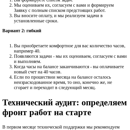
Мы оцениваем их, согласуем с вами и формируем
Заявку с полным списком предстоящих работ.
Вы вносите оплату, и мы реализуем задачи в
установленные сроки.
Вариант 2: гибкий
Вы приобретаете комфортное для вас количество часов,
например 40.
Появляются задачи - мы их оцениваем, согласуем с вами
и выполняем.
Когда часы на балансе заканчиваются - вы оплачиваете
новый счет на 40 часов.
Если по прошествии месяца на балансе осталось
неизрасходованное время, то оно, конечно же, не
сгорает и переходит в следующий месяц.
Технический аудит: определяем
фронт работ на старте
В первом месяце технической поддержки мы рекомендуем