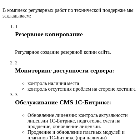
В комплекс регулярных работ по технической поддержке мы
закладываем:
1
Резервное копирование
Регулярное создание резервной копии сайта.
2
Мониторинг доступности сервера:
контроль наличия места
контроль отсутствия проблем на стороне хостинга
3
Обслуживание CMS 1С-Битрикс:
Обновление лицензии: контроль актуальности
лицензии 1С-Битрикс, подготовка счета на
продление, обновление лицензии.
Продление и обновление платных модулей и
плагинов 1С-Битрикс (при наличии)