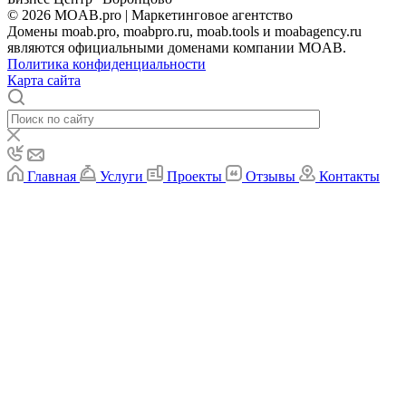
© 2026 MOAB.pro | Маркетинговое агентство
Домены moab.pro, moabpro.ru, moab.tools и moabagency.ru
являются официальными доменами компании MOAB.
Политика конфиденциальности
Карта сайта
Главная
Услуги
Проекты
Отзывы
Контакты