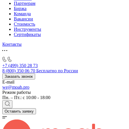
Партнерам
Биржа
Команда
Вакансии
Стоимость
Инструменты
Сертификаты
Контакты
+7 (499) 350 28 73
8 (800) 350 06 70
Бесплатно по России
Заказать звонок
E-mail
we@moab.pro
Режим работы
Пн. – Пт.: с 10:00 - 18:00
Оставить заявку