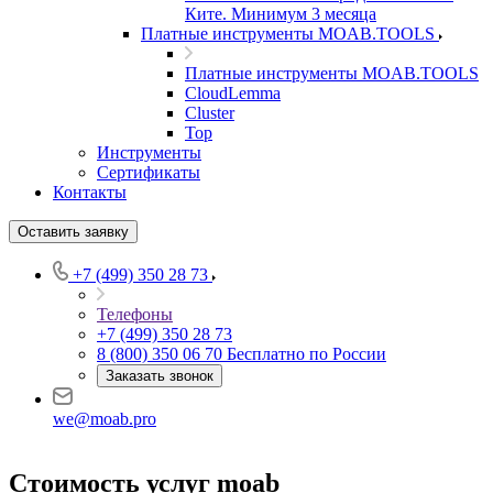
Ките. Минимум 3 месяца
Платные инструменты MOAB.TOOLS
Платные инструменты MOAB.TOOLS
CloudLemma
Cluster
Top
Инструменты
Сертификаты
Контакты
Оставить заявку
+7 (499) 350 28 73
Телефоны
+7 (499) 350 28 73
8 (800) 350 06 70
Бесплатно по России
Заказать звонок
we@moab.pro
Стоимость услуг moab