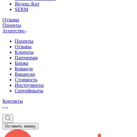
Яндекс.Кит
SERM
Отзывы
Проекты
Агентство
Проекты
Отзывы
Клиенты
Партнерам
Биржа
Команда
Вакансии
Стоимость
Инструменты
Сертификаты
Контакты
Оставить заявку