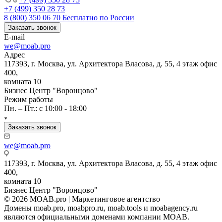
+7 (499) 350 28 73
8 (800) 350 06 70
Бесплатно по России
Заказать звонок
E-mail
we@moab.pro
Адрес
117393, г. Москва, ул. Архитектора Власова, д. 55, 4 этаж офис
400,
комната 10
Бизнес Центр "Воронцово"
Режим работы
Пн. – Пт.: с 10:00 - 18:00
Заказать звонок
we@moab.pro
117393, г. Москва, ул. Архитектора Власова, д. 55, 4 этаж офис
400,
комната 10
Бизнес Центр "Воронцово"
© 2026 MOAB.pro | Маркетинговое агентство
Домены moab.pro, moabpro.ru, moab.tools и moabagency.ru
являются официальными доменами компании MOAB.