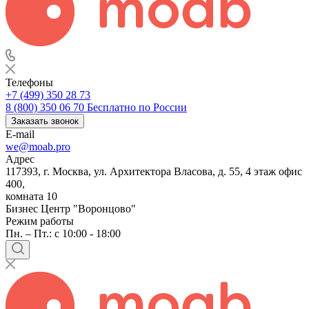
Телефоны
+7 (499) 350 28 73
8 (800) 350 06 70
Бесплатно по России
Заказать звонок
E-mail
we@moab.pro
Адрес
117393, г. Москва, ул. Архитектора Власова, д. 55, 4 этаж офис
400,
комната 10
Бизнес Центр "Воронцово"
Режим работы
Пн. – Пт.: с 10:00 - 18:00