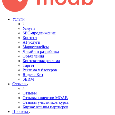
Услуги
Услуги
SEO-продвижение
Контент
AI-услуги
Маркетплейсы
Дизайн и разработка
Объявления
Контекстная реклама
Таргет
Реклама у блогеров
Яндекс.Кит
SERM
Отзывы
Отзывы
Отзывы клиентов MOAB
Отзывы участников курса
Биржа: отзывы партнеров
Проекты