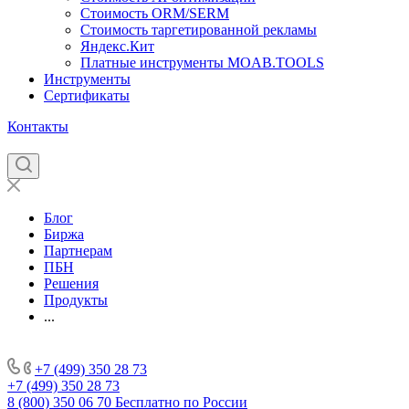
Стоимость ORM/SERM
Стоимость таргетированной рекламы
Яндекс.Кит
Платные инструменты MOAB.TOOLS
Инструменты
Сертификаты
Контакты
Блог
Биржа
Партнерам
ПБН
Решения
Продукты
...
+7 (499) 350 28 73
+7 (499) 350 28 73
8 (800) 350 06 70
Бесплатно по России