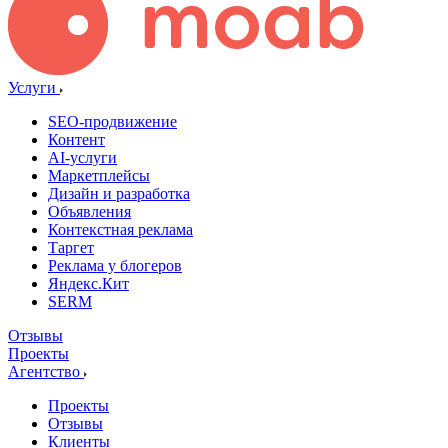
Услуги
SEO-продвижение
Контент
AI-услуги
Маркетплейсы
Дизайн и разработка
Объявления
Контекстная реклама
Таргет
Реклама у блогеров
Яндекс.Кит
SERM
Отзывы
Проекты
Агентство
Проекты
Отзывы
Клиенты