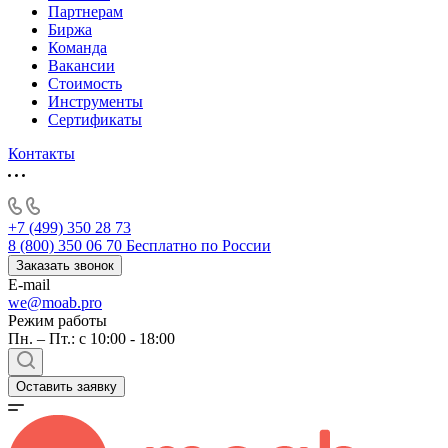
Партнерам
Биржа
Команда
Вакансии
Стоимость
Инструменты
Сертификаты
Контакты
+7 (499) 350 28 73
8 (800) 350 06 70
Бесплатно по России
Заказать звонок
E-mail
we@moab.pro
Режим работы
Пн. – Пт.: с 10:00 - 18:00
Оставить заявку