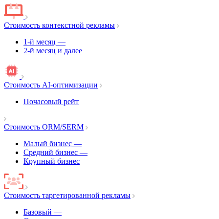
Стоимость контекстной рекламы
1-й месяц
—
2-й месяц и далее
Стоимость AI-оптимизации
Почасовый рейт
Стоимость ORM/SERM
Малый бизнес
—
Средний бизнес
—
Крупный бизнес
Стоимость таргетированной рекламы
Базовый
—