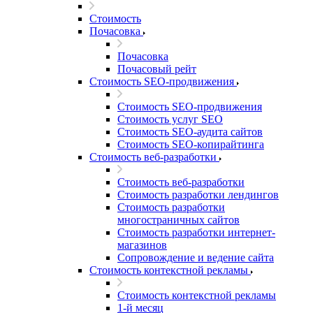
Стоимость
Почасовка
Почасовка
Почасовый рейт
Стоимость SEO-продвижения
Стоимость SEO-продвижения
Стоимость услуг SEO
Стоимость SEO-аудита сайтов
Стоимость SEO-копирайтинга
Стоимость веб-разработки
Стоимость веб-разработки
Стоимость разработки лендингов
Стоимость разработки
многостраничных сайтов
Стоимость разработки интернет-
магазинов
Сопровождение и ведение сайта
Стоимость контекстной рекламы
Стоимость контекстной рекламы
1-й месяц