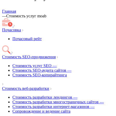
Главная
—
Стоимость услуг moab
Почасовка
Почасовый рейт
Стоимость SEO-продвижения
Стоимость услуг SEO
—
Стоимость SEO-аудита сайтов
—
Стоимость SEO-копирайтинга
Стоимость веб-разработки
Стоимость разработки лендингов
—
Стоимость разработки многостраничных сайтов
—
Стоимость разработки интернет-магазинов
—
Сопровождение и ведение сайта