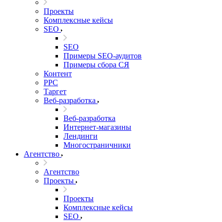
Проекты
Комплексные кейсы
SEO
SEO
Примеры SEO-аудитов
Примеры сбора СЯ
Контент
PPC
Таргет
Веб-разработка
Веб-разработка
Интернет-магазины
Лендинги
Многостраничники
Агентство
Агентство
Проекты
Проекты
Комплексные кейсы
SEO