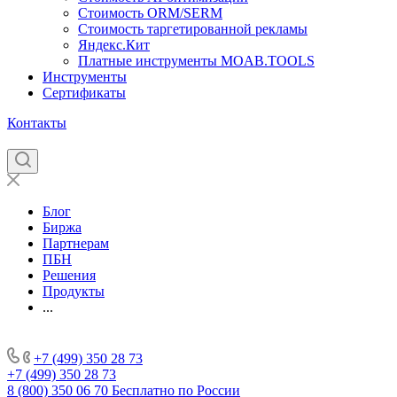
Стоимость ORM/SERM
Стоимость таргетированной рекламы
Яндекс.Кит
Платные инструменты MOAB.TOOLS
Инструменты
Сертификаты
Контакты
Блог
Биржа
Партнерам
ПБН
Решения
Продукты
...
+7 (499) 350 28 73
+7 (499) 350 28 73
8 (800) 350 06 70
Бесплатно по России