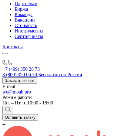
Партнерам
Биржа
Команда
Вакансии
Стоимость
Инструменты
Сертификаты
Контакты
+7 (499) 350 28 73
8 (800) 350 06 70
Бесплатно по России
Заказать звонок
E-mail
we@moab.pro
Режим работы
Пн. – Пт.: с 10:00 - 18:00
Оставить заявку