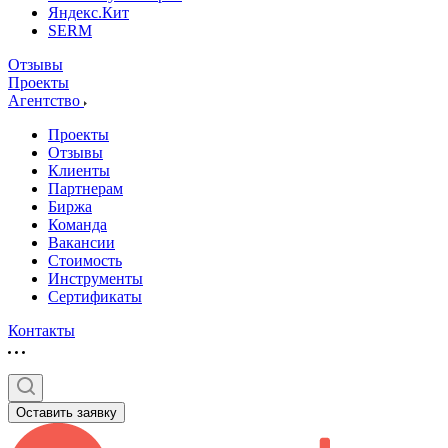
Яндекс.Кит
SERM
Отзывы
Проекты
Агентство
Проекты
Отзывы
Клиенты
Партнерам
Биржа
Команда
Вакансии
Стоимость
Инструменты
Сертификаты
Контакты
Оставить заявку