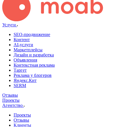
Услуги
SEO-продвижение
Контент
AI-услуги
Маркетплейсы
Дизайн и разработка
Объявления
Контекстная реклама
Таргет
Реклама у блогеров
Яндекс.Кит
SERM
Отзывы
Проекты
Агентство
Проекты
Отзывы
Клиенты