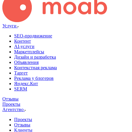
Услуги
SEO-продвижение
Контент
AI-услуги
Маркетплейсы
Дизайн и разработка
Объявления
Контекстная реклама
Таргет
Реклама у блогеров
Яндекс.Кит
SERM
Отзывы
Проекты
Агентство
Проекты
Отзывы
Клиенты