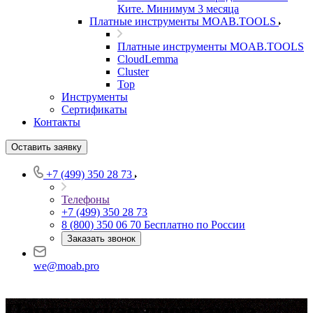
Ките. Минимум 3 месяца
Платные инструменты MOAB.TOOLS
Платные инструменты MOAB.TOOLS
CloudLemma
Cluster
Top
Инструменты
Сертификаты
Контакты
Оставить заявку
+7 (499) 350 28 73
Телефоны
+7 (499) 350 28 73
8 (800) 350 06 70
Бесплатно по России
Заказать звонок
we@moab.pro
Партнерская программа