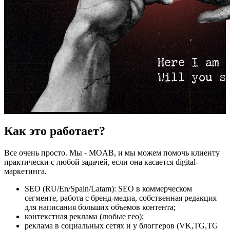
Как это работает?
Все очень просто. Мы - MOAB, и мы можем помочь клиенту
практически с любой задачей, если она касается digital-
маркетинга.
SEO (RU/En/Spain/Latam): SEO в коммерческом
сегменте, работа с бренд-медиа, собственная редакция
для написания больших объемов контента;
контекстная реклама (любые гео);
реклама в социальных сетях и у блоггеров (VK,TG,TG