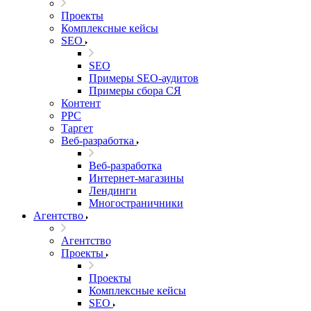
Проекты
Комплексные кейсы
SEO
SEO
Примеры SEO-аудитов
Примеры сбора СЯ
Контент
PPC
Таргет
Веб-разработка
Веб-разработка
Интернет-магазины
Лендинги
Многостраничники
Агентство
Агентство
Проекты
Проекты
Комплексные кейсы
SEO