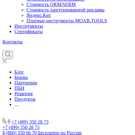
Стоимость ORM/SERM
Стоимость таргетированной рекламы
Яндекс.Кит
Платные инструменты MOAB.TOOLS
Инструменты
Сертификаты
Контакты
Блог
Биржа
Партнерам
ПБН
Решения
Продукты
...
+7 (499) 350 28 73
+7 (499) 350 28 73
8 (800) 350 06 70
Бесплатно по России