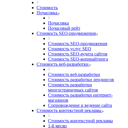
Стоимость
Почасовка
Почасовка
Почасовый рейт
Стоимость SEO-продвижения
Стоимость SEO-продвижения
Стоимость услуг SEO
Стоимость SEO-аудита сайтов
Стоимость SEO-копирайтинга
Стоимость веб-разработки
Стоимость веб-разработки
Стоимость разработки лендингов
Стоимость разработки
многостраничных сайтов
Стоимость разработки интернет-
магазинов
Сопровождение и ведение сайта
Стоимость контекстной рекламы
Стоимость контекстной рекламы
1-й месяц