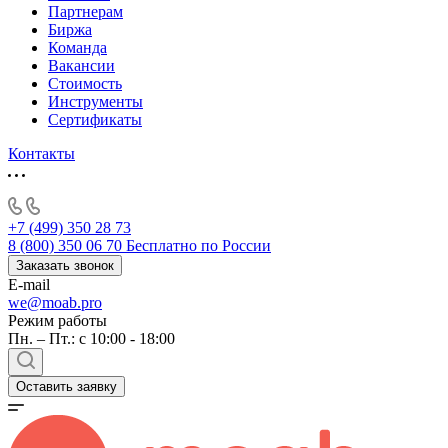
Партнерам
Биржа
Команда
Вакансии
Стоимость
Инструменты
Сертификаты
Контакты
+7 (499) 350 28 73
8 (800) 350 06 70
Бесплатно по России
Заказать звонок
E-mail
we@moab.pro
Режим работы
Пн. – Пт.: с 10:00 - 18:00
Оставить заявку