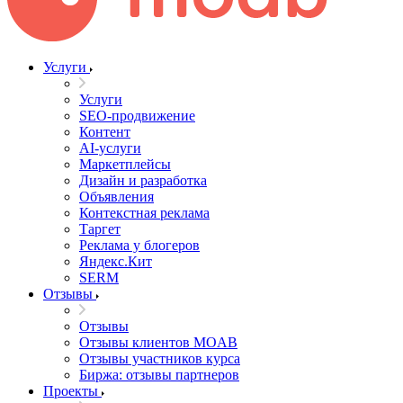
Услуги
Услуги
SEO-продвижение
Контент
AI-услуги
Маркетплейсы
Дизайн и разработка
Объявления
Контекстная реклама
Таргет
Реклама у блогеров
Яндекс.Кит
SERM
Отзывы
Отзывы
Отзывы клиентов MOAB
Отзывы участников курса
Биржа: отзывы партнеров
Проекты