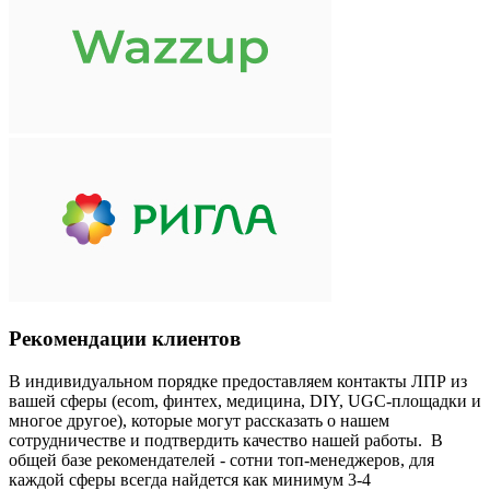
Рекомендации клиентов
В индивидуальном порядке предоставляем контакты ЛПР из
вашей сферы (ecom, финтех, медицина, DIY, UGC-площадки и
многое другое), которые могут рассказать о нашем
сотрудничестве и подтвердить качество нашей работы. В
общей базе рекомендателей - сотни топ-менеджеров, для
каждой сферы всегда найдется как минимум 3-4