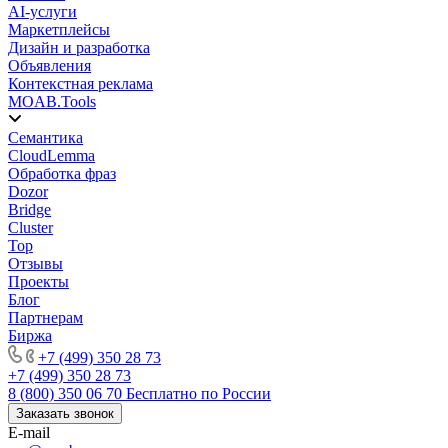
AI-услуги
Маркетплейсы
Дизайн и разработка
Объявления
Контекстная реклама
MOAB.Tools
Семантика
CloudLemma
Обработка фраз
Dozor
Bridge
Cluster
Top
Отзывы
Проекты
Блог
Партнерам
Биржа
+7 (499) 350 28 73
+7 (499) 350 28 73
8 (800) 350 06 70
Бесплатно по России
Заказать звонок
E-mail