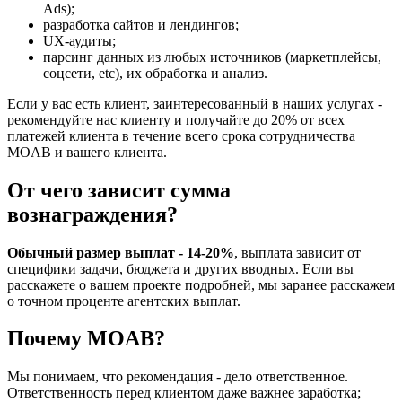
Ads);
разработка сайтов и лендингов;
UX-аудиты;
парсинг данных из любых источников (маркетплейсы,
соцсети, etc), их обработка и анализ.
Если у вас есть клиент, заинтересованный в наших услугах -
рекомендуйте нас клиенту и получайте до 20% от всех
платежей клиента в течение всего срока сотрудничества
MOAB и вашего клиента.
От чего зависит сумма
вознаграждения?
Обычный размер выплат - 14-20%
, выплата зависит от
специфики задачи, бюджета и других вводных. Если вы
расскажете о вашем проекте подробней, мы заранее расскажем
о точном проценте агентских выплат.
Почему MOAB?
Мы понимаем, что рекомендация - дело ответственное.
Ответственность перед клиентом даже важнее заработка;