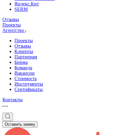
Яндекс.Кит
SERM
Отзывы
Проекты
Агентство
Проекты
Отзывы
Клиенты
Партнерам
Биржа
Команда
Вакансии
Стоимость
Инструменты
Сертификаты
Контакты
Оставить заявку