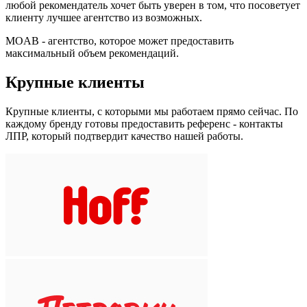
любой рекомендатель хочет быть уверен в том, что посоветует
клиенту лучшее агентство из возможных.
MOAB - агентство, которое может предоставить
максимальный объем рекомендаций.
Крупные клиенты
Крупные клиенты, с которыми мы работаем прямо сейчас. По
каждому бренду готовы предоставить референс - контакты
ЛПР, который подтвердит качество нашей работы.