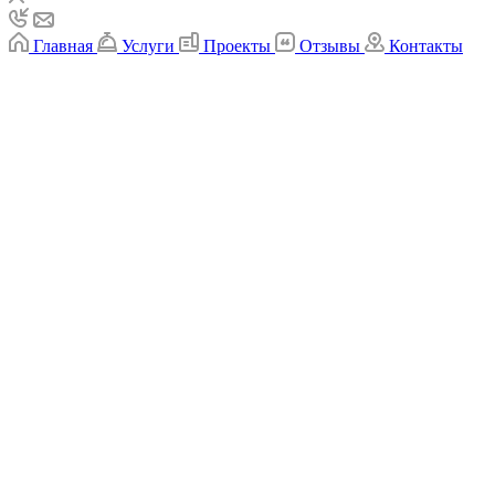
Главная
Услуги
Проекты
Отзывы
Контакты