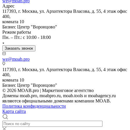
we@moab.pro
Адрес
117393, г. Москва, ул. Архитектора Власова, д. 55, 4 этаж офис
400,
комната 10
Бизнес Центр "Воронцово"
Режим работы
Пн. – Пт.: с 10:00 - 18:00
Заказать звонок
we@moab.pro
117393, г. Москва, ул. Архитектора Власова, д. 55, 4 этаж офис
400,
комната 10
Бизнес Центр "Воронцово"
© 2026 MOAB.pro | Маркетинговое агентство
Домены moab.pro, moabpro.ru, moab.tools и moabagency.ru
являются официальными доменами компании MOAB.
Политика конфиденциальности
Карта сайта