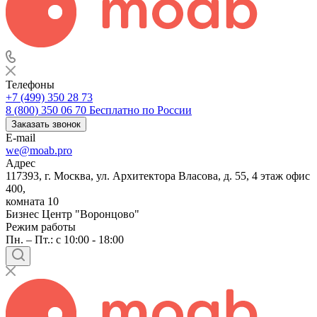
Телефоны
+7 (499) 350 28 73
8 (800) 350 06 70
Бесплатно по России
Заказать звонок
E-mail
we@moab.pro
Адрес
117393, г. Москва, ул. Архитектора Власова, д. 55, 4 этаж офис
400,
комната 10
Бизнес Центр "Воронцово"
Режим работы
Пн. – Пт.: с 10:00 - 18:00