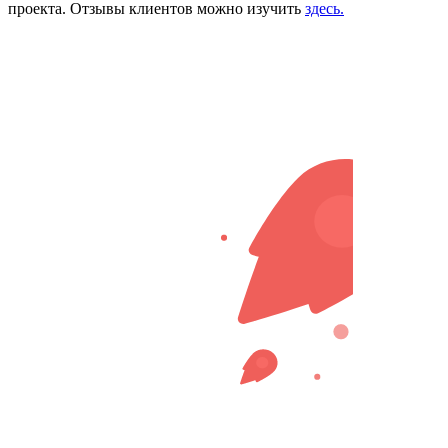
проекта. Отзывы клиентов можно изучить
здесь.