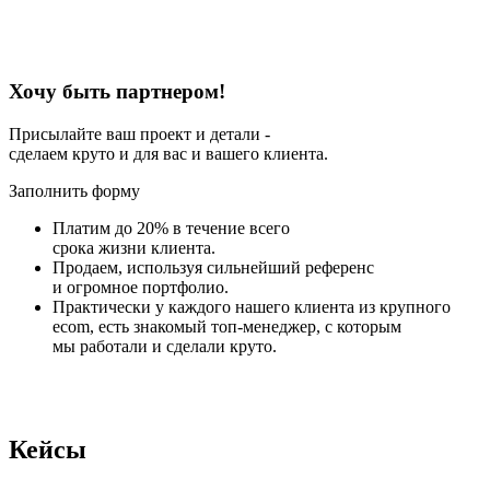
Хочу быть партнером!
Присылайте ваш проект и детали -
сделаем круто и для вас и вашего клиента.
Заполнить форму
Платим до 20% в течение всего
срока жизни клиента.
Продаем, используя сильнейший референс
и огромное портфолио.
Практически у каждого нашего клиента из крупного
ecom, есть знакомый топ-менеджер, с которым
мы работали и сделали круто.
Кейсы