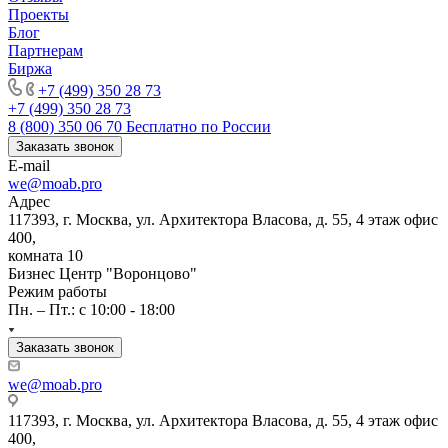
Проекты
Блог
Партнерам
Биржа
+7 (499) 350 28 73
+7 (499) 350 28 73
8 (800) 350 06 70
Бесплатно по России
Заказать звонок
E-mail
we@moab.pro
Адрес
117393, г. Москва, ул. Архитектора Власова, д. 55, 4 этаж офис
400,
комната 10
Бизнес Центр "Воронцово"
Режим работы
Пн. – Пт.: с 10:00 - 18:00
Заказать звонок
we@moab.pro
117393, г. Москва, ул. Архитектора Власова, д. 55, 4 этаж офис
400,