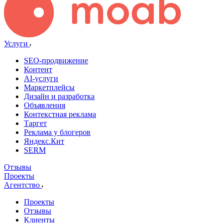
Услуги
SEO-продвижение
Контент
AI-услуги
Маркетплейсы
Дизайн и разработка
Объявления
Контекстная реклама
Таргет
Реклама у блогеров
Яндекс.Кит
SERM
Отзывы
Проекты
Агентство
Проекты
Отзывы
Клиенты