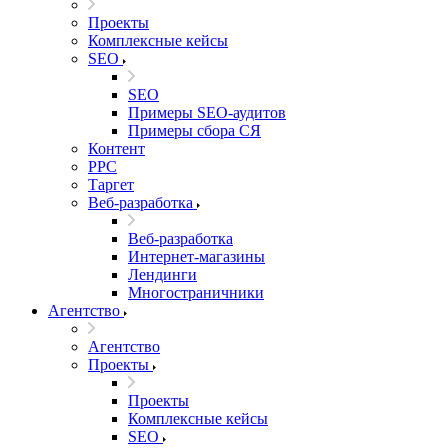
Проекты
Комплексные кейсы
SEO
SEO
Примеры SEO-аудитов
Примеры сбора СЯ
Контент
PPC
Таргет
Веб-разработка
Веб-разработка
Интернет-магазины
Лендинги
Многостраничники
Агентство
Агентство
Проекты
Проекты
Комплексные кейсы
SEO