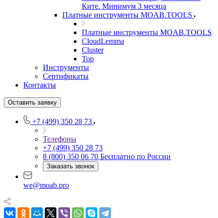
Ките. Минимум 3 месяца
Платные инструменты MOAB.TOOLS
Платные инструменты MOAB.TOOLS
CloudLemma
Cluster
Top
Инструменты
Сертификаты
Контакты
Оставить заявку
+7 (499) 350 28 73
Телефоны
+7 (499) 350 28 73
8 (800) 350 06 70
Бесплатно по России
Заказать звонок
we@moab.pro