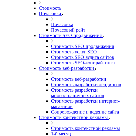
Стоимость
Почасовка
Почасовка
Почасовый рейт
Стоимость SEO-продвижения
Стоимость SEO-продвижения
Стоимость услуг SEO
Стоимость SEO-аудита сайтов
Стоимость SEO-копирайтинга
Стоимость веб-разработки
Стоимость веб-разработки
Стоимость разработки лендингов
Стоимость разработки
многостраничных сайтов
Стоимость разработки интернет-
магазинов
Сопровождение и ведение сайта
Стоимость контекстной рекламы
Стоимость контекстной рекламы
1-й месяц