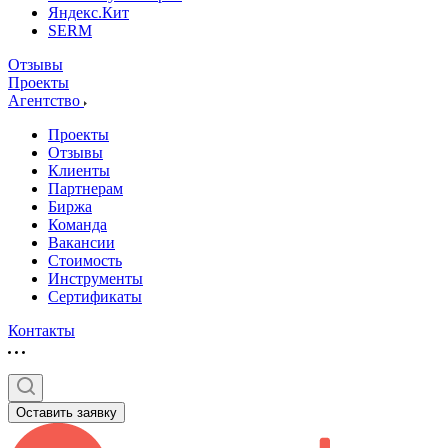
Яндекс.Кит
SERM
Отзывы
Проекты
Агентство
Проекты
Отзывы
Клиенты
Партнерам
Биржа
Команда
Вакансии
Стоимость
Инструменты
Сертификаты
Контакты
Оставить заявку