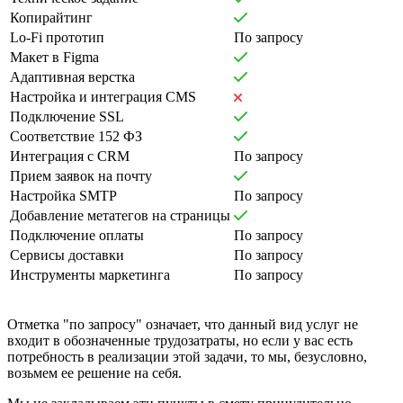
Копирайтинг
Lo-Fi прототип
По запросу
Макет в Figma
Адаптивная верстка
Настройка и интеграция CMS
Подключение SSL
Соответствие 152 ФЗ
Интеграция с CRM
По запросу
Прием заявок на почту
Настройка SMTP
По запросу
Добавление метатегов на страницы
Подключение оплаты
По запросу
Сервисы доставки
По запросу
Инструменты маркетинга
По запросу
Отметка "по запросу" означает, что данный вид услуг не
входит в обозначенные трудозатраты, но если у вас есть
потребность в реализации этой задачи, то мы, безусловно,
возьмем ее решение на себя.