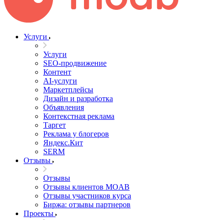
Услуги
Услуги
SEO-продвижение
Контент
AI-услуги
Маркетплейсы
Дизайн и разработка
Объявления
Контекстная реклама
Таргет
Реклама у блогеров
Яндекс.Кит
SERM
Отзывы
Отзывы
Отзывы клиентов MOAB
Отзывы участников курса
Биржа: отзывы партнеров
Проекты