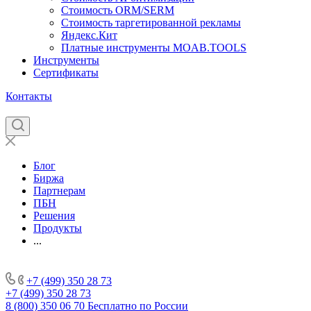
Стоимость ORM/SERM
Стоимость таргетированной рекламы
Яндекс.Кит
Платные инструменты MOAB.TOOLS
Инструменты
Сертификаты
Контакты
Блог
Биржа
Партнерам
ПБН
Решения
Продукты
...
+7 (499) 350 28 73
+7 (499) 350 28 73
8 (800) 350 06 70
Бесплатно по России