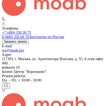
Телефоны
+7 (499) 350 28 73
8 (800) 350 06 70
Бесплатно по России
Заказать звонок
E-mail
we@moab.pro
Адрес
117393, г. Москва, ул. Архитектора Власова, д. 55, 4 этаж офис
400,
комната 10
Бизнес Центр "Воронцово"
Режим работы
Пн. – Пт.: с 10:00 - 18:00