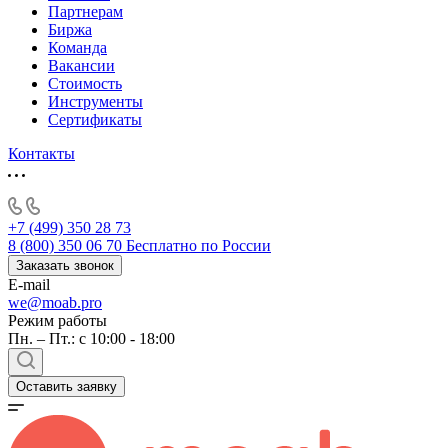
Партнерам
Биржа
Команда
Вакансии
Стоимость
Инструменты
Сертификаты
Контакты
+7 (499) 350 28 73
8 (800) 350 06 70
Бесплатно по России
Заказать звонок
E-mail
we@moab.pro
Режим работы
Пн. – Пт.: с 10:00 - 18:00
Оставить заявку