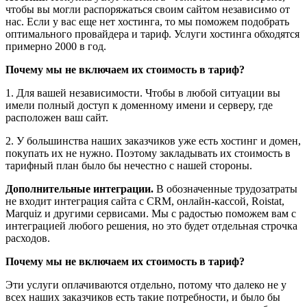
чтобы вы могли распоряжаться своим сайтом независимо от
нас. Если у вас еще нет хостинга, то мы поможем подобрать
оптимального провайдера и тариф. Услуги хостинга обходятся
примерно 2000 в год.
Почему мы не включаем их стоимость в тариф?
1. Для вашей независимости. Чтобы в любой ситуации вы
имели полный доступ к доменному имени и серверу, где
расположен ваш сайт.
2. У большинства наших заказчиков уже есть хостинг и домен,
покупать их не нужно. Поэтому закладывать их стоимость в
тарифный план было бы нечестно с нашей стороны.
Дополнительные интеграции.
В обозначенные трудозатраты
не входит интеграция сайта с CRM, онлайн-кассой, Roistat,
Marquiz и другими сервисами. Мы с радостью поможем вам с
интеграцией любого решения, но это будет отдельная строчка
расходов.
Почему мы не включаем их стоимость в тариф?
Эти услуги оплачиваются отдельно, потому что далеко не у
всех наших заказчиков есть такие потребности, и было бы