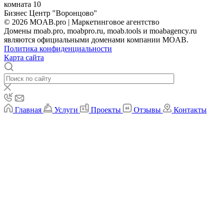
комната 10
Бизнес Центр "Воронцово"
© 2026 MOAB.pro | Маркетинговое агентство
Домены moab.pro, moabpro.ru, moab.tools и moabagency.ru
являются официальными доменами компании MOAB.
Политика конфиденциальности
Карта сайта
Главная
Услуги
Проекты
Отзывы
Контакты