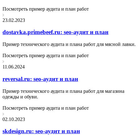
Посмотреть пример аудита и план работ
23.02.2023
dostavka.primebeef.ru: seo-аудит и план
Пример технического аудита и плана работ для мясной лавки.
Посмотреть пример аудита и план работ
11.06.2024
reversal.ru: seo-аудит и план
Пример технического аудита и плана работ для магазина
одежды и обуви.
Посмотреть пример аудита и план работ
02.10.2023
skdesign.ru: seo-аудит и план