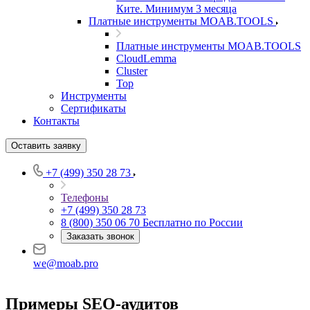
Ките. Минимум 3 месяца
Платные инструменты MOAB.TOOLS
Платные инструменты MOAB.TOOLS
CloudLemma
Cluster
Top
Инструменты
Сертификаты
Контакты
Оставить заявку
+7 (499) 350 28 73
Телефоны
+7 (499) 350 28 73
8 (800) 350 06 70
Бесплатно по России
Заказать звонок
we@moab.pro
Примеры SEO-аудитов