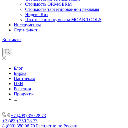
Стоимость ORM/SERM
Стоимость таргетированной рекламы
Яндекс.Кит
Платные инструменты MOAB.TOOLS
Инструменты
Сертификаты
Контакты
Блог
Биржа
Партнерам
ПБН
Решения
Продукты
...
+7 (499) 350 28 73
+7 (499) 350 28 73
8 (800) 350 06 70
Бесплатно по России