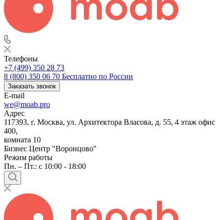
Телефоны
+7 (499) 350 28 73
8 (800) 350 06 70
Бесплатно по России
Заказать звонок
E-mail
we@moab.pro
Адрес
117393, г. Москва, ул. Архитектора Власова, д. 55, 4 этаж офис
400,
комната 10
Бизнес Центр "Воронцово"
Режим работы
Пн. – Пт.: с 10:00 - 18:00