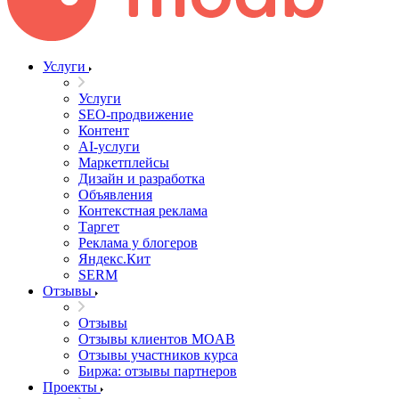
Услуги
Услуги
SEO-продвижение
Контент
AI-услуги
Маркетплейсы
Дизайн и разработка
Объявления
Контекстная реклама
Таргет
Реклама у блогеров
Яндекс.Кит
SERM
Отзывы
Отзывы
Отзывы клиентов MOAB
Отзывы участников курса
Биржа: отзывы партнеров
Проекты