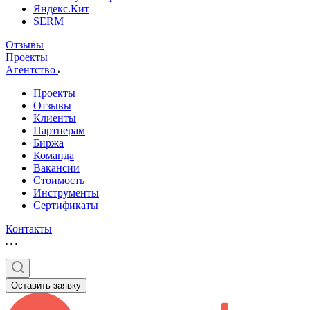
Яндекс.Кит
SERM
Отзывы
Проекты
Агентство
Проекты
Отзывы
Клиенты
Партнерам
Биржа
Команда
Вакансии
Стоимость
Инструменты
Сертификаты
Контакты
Оставить заявку