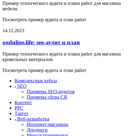
Пример технического аудита и плана работ для магазина
мебели.
Посмотреть пример аудита и план работ
14.12.2023
onduline.life: seo-аудит и план
Пример технического аудита и плана работ для магазина
кровельных материалов.
Посмотреть пример аудита и план работ
Комплексные кейсы
SEO
Примеры SEO-аудитов
Примеры сбора СЯ
Контент
PPC
Таргет
Веб-разработка
Интернет-магазины
Лендинги
Многостраничники