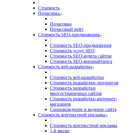
Стоимость
Почасовка
Почасовка
Почасовый рейт
Стоимость SEO-продвижения
Стоимость SEO-продвижения
Стоимость услуг SEO
Стоимость SEO-аудита сайтов
Стоимость SEO-копирайтинга
Стоимость веб-разработки
Стоимость веб-разработки
Стоимость разработки лендингов
Стоимость разработки
многостраничных сайтов
Стоимость разработки интернет-
магазинов
Сопровождение и ведение сайта
Стоимость контекстной рекламы
Стоимость контекстной рекламы
1-й месяц