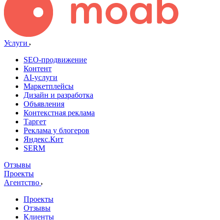
Услуги
SEO-продвижение
Контент
AI-услуги
Маркетплейсы
Дизайн и разработка
Объявления
Контекстная реклама
Таргет
Реклама у блогеров
Яндекс.Кит
SERM
Отзывы
Проекты
Агентство
Проекты
Отзывы
Клиенты