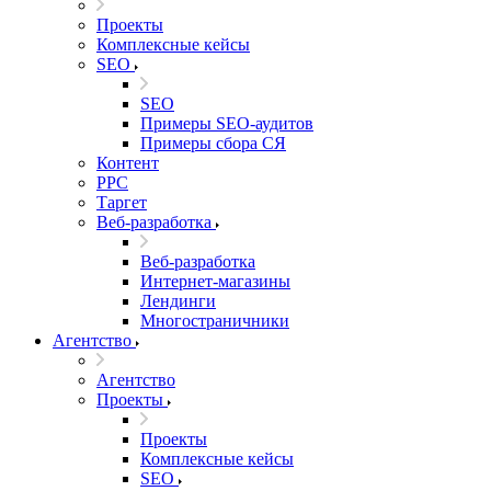
Проекты
Комплексные кейсы
SEO
SEO
Примеры SEO-аудитов
Примеры сбора СЯ
Контент
PPC
Таргет
Веб-разработка
Веб-разработка
Интернет-магазины
Лендинги
Многостраничники
Агентство
Агентство
Проекты
Проекты
Комплексные кейсы
SEO