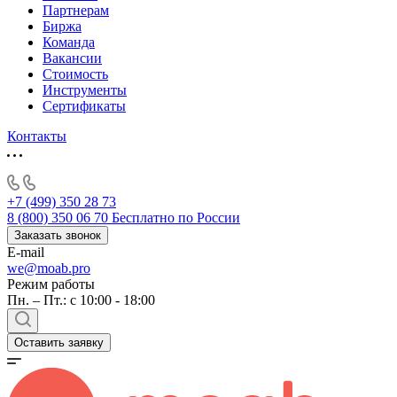
Партнерам
Биржа
Команда
Вакансии
Стоимость
Инструменты
Сертификаты
Контакты
+7 (499) 350 28 73
8 (800) 350 06 70
Бесплатно по России
Заказать звонок
E-mail
we@moab.pro
Режим работы
Пн. – Пт.: с 10:00 - 18:00
Оставить заявку