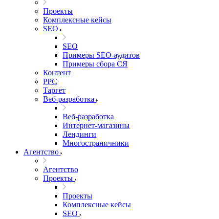
Проекты
Комплексные кейсы
SEO
SEO
Примеры SEO-аудитов
Примеры сбора СЯ
Контент
PPC
Таргет
Веб-разработка
Веб-разработка
Интернет-магазины
Лендинги
Многостраничники
Агентство
Агентство
Проекты
Проекты
Комплексные кейсы
SEO