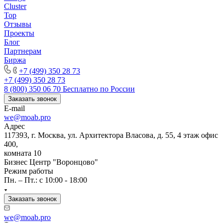
Cluster
Top
Отзывы
Проекты
Блог
Партнерам
Биржа
+7 (499) 350 28 73
+7 (499) 350 28 73
8 (800) 350 06 70
Бесплатно по России
Заказать звонок
E-mail
we@moab.pro
Адрес
117393, г. Москва, ул. Архитектора Власова, д. 55, 4 этаж офис
400,
комната 10
Бизнес Центр "Воронцово"
Режим работы
Пн. – Пт.: с 10:00 - 18:00
Заказать звонок
we@moab.pro