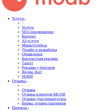
Услуги
Услуги
SEO-продвижение
Контент
AI-услуги
Маркетплейсы
Дизайн и разработка
Объявления
Контекстная реклама
Таргет
Реклама у блогеров
Яндекс.Кит
SERM
Отзывы
Отзывы
Отзывы клиентов MOAB
Отзывы участников курса
Биржа: отзывы партнеров
Проекты