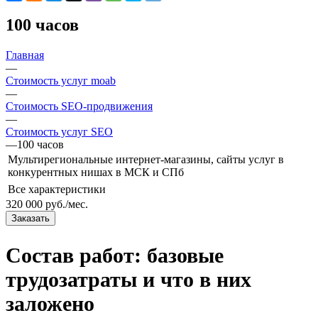
100 часов
Главная
—
Стоимость услуг moab
—
Стоимость SEO-продвижения
—
Стоимость услуг SEO
—
100 часов
Мультирегиональные интернет-магазины, сайты услуг в
конкурентных нишах в МСК и СПб
Все характеристики
320 000 руб./мес.
Заказать
Состав работ: базовые
трудозатраты и что в них
заложено