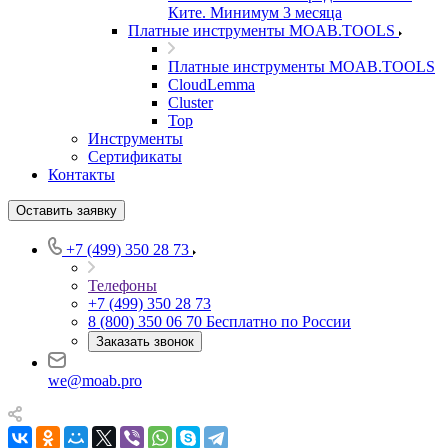
Ките. Минимум 3 месяца
Платные инструменты MOAB.TOOLS
Платные инструменты MOAB.TOOLS
CloudLemma
Cluster
Top
Инструменты
Сертификаты
Контакты
Оставить заявку
+7 (499) 350 28 73
Телефоны
+7 (499) 350 28 73
8 (800) 350 06 70
Бесплатно по России
Заказать звонок
we@moab.pro