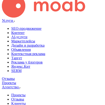
Услуги
SEO-продвижение
Контент
AI-услуги
Маркетплейсы
Дизайн и разработка
Объявления
Контекстная реклама
Таргет
Реклама у блогеров
Яндекс.Кит
SERM
Отзывы
Проекты
Агентство
Проекты
Отзывы
Клиенты