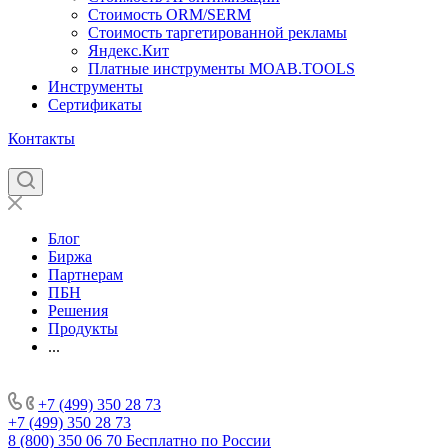
Стоимость ORM/SERM
Стоимость таргетированной рекламы
Яндекс.Кит
Платные инструменты MOAB.TOOLS
Инструменты
Сертификаты
Контакты
Блог
Биржа
Партнерам
ПБН
Решения
Продукты
...
+7 (499) 350 28 73
+7 (499) 350 28 73
8 (800) 350 06 70
Бесплатно по России