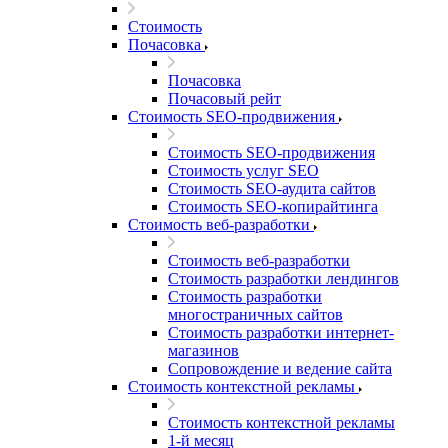
Стоимость
Почасовка
Почасовка
Почасовый рейт
Стоимость SEO-продвижения
Стоимость SEO-продвижения
Стоимость услуг SEO
Стоимость SEO-аудита сайтов
Стоимость SEO-копирайтинга
Стоимость веб-разработки
Стоимость веб-разработки
Стоимость разработки лендингов
Стоимость разработки
многостраничных сайтов
Стоимость разработки интернет-
магазинов
Сопровождение и ведение сайта
Стоимость контекстной рекламы
Стоимость контекстной рекламы
1-й месяц