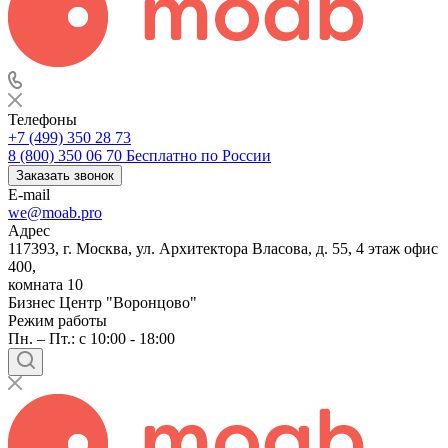
Телефоны
+7 (499) 350 28 73
8 (800) 350 06 70
Бесплатно по России
Заказать звонок
E-mail
we@moab.pro
Адрес
117393, г. Москва, ул. Архитектора Власова, д. 55, 4 этаж офис
400,
комната 10
Бизнес Центр "Воронцово"
Режим работы
Пн. – Пт.: с 10:00 - 18:00