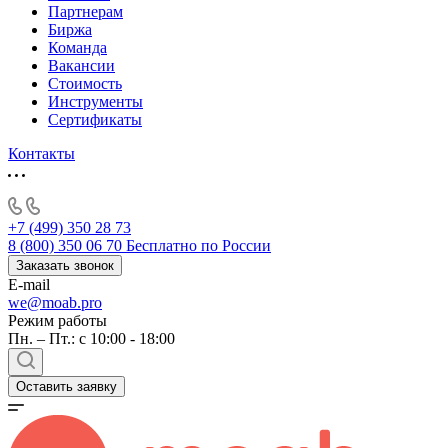
Партнерам
Биржа
Команда
Вакансии
Стоимость
Инструменты
Сертификаты
Контакты
+7 (499) 350 28 73
8 (800) 350 06 70
Бесплатно по России
Заказать звонок
E-mail
we@moab.pro
Режим работы
Пн. – Пт.: с 10:00 - 18:00
Оставить заявку