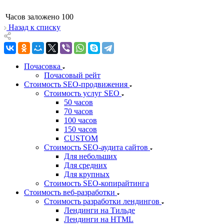
Часов заложено
100
Назад к списку
Почасовка
Почасовый рейт
Стоимость SEO-продвижения
Стоимость услуг SEO
50 часов
70 часов
100 часов
150 часов
CUSTOM
Стоимость SEO-аудита сайтов
Для небольших
Для средних
Для крупных
Стоимость SEO-копирайтинга
Стоимость веб-разработки
Стоимость разработки лендингов
Лендинги на Тильде
Лендинги на HTML