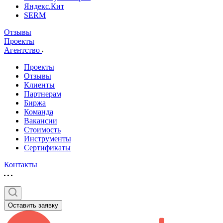
Яндекс.Кит
SERM
Отзывы
Проекты
Агентство
Проекты
Отзывы
Клиенты
Партнерам
Биржа
Команда
Вакансии
Стоимость
Инструменты
Сертификаты
Контакты
Оставить заявку