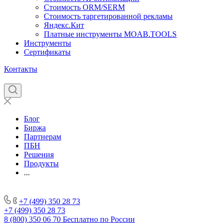
Стоимость ORM/SERM
Стоимость таргетированной рекламы
Яндекс.Кит
Платные инструменты MOAB.TOOLS
Инструменты
Сертификаты
Контакты
Блог
Биржа
Партнерам
ПБН
Решения
Продукты
...
+7 (499) 350 28 73
+7 (499) 350 28 73
8 (800) 350 06 70
Бесплатно по России