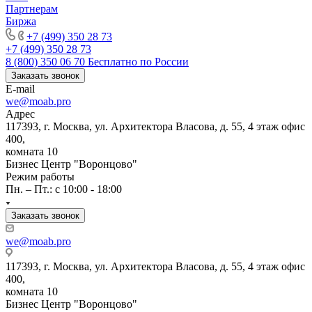
Партнерам
Биржа
+7 (499) 350 28 73
+7 (499) 350 28 73
8 (800) 350 06 70
Бесплатно по России
Заказать звонок
E-mail
we@moab.pro
Адрес
117393, г. Москва, ул. Архитектора Власова, д. 55, 4 этаж офис
400,
комната 10
Бизнес Центр "Воронцово"
Режим работы
Пн. – Пт.: с 10:00 - 18:00
Заказать звонок
we@moab.pro
117393, г. Москва, ул. Архитектора Власова, д. 55, 4 этаж офис
400,
комната 10
Бизнес Центр "Воронцово"