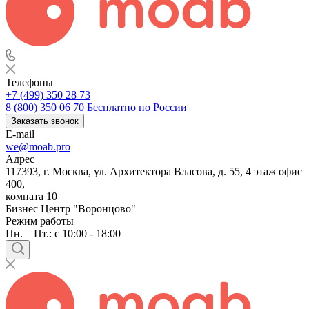
Телефоны
+7 (499) 350 28 73
8 (800) 350 06 70
Бесплатно по России
Заказать звонок
E-mail
we@moab.pro
Адрес
117393, г. Москва, ул. Архитектора Власова, д. 55, 4 этаж офис
400,
комната 10
Бизнес Центр "Воронцово"
Режим работы
Пн. – Пт.: с 10:00 - 18:00