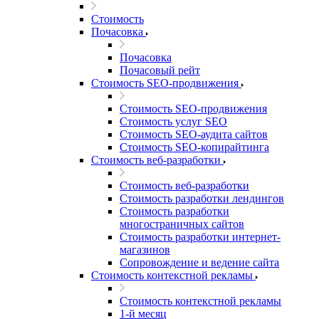
Стоимость
Почасовка
Почасовка
Почасовый рейт
Стоимость SEO-продвижения
Стоимость SEO-продвижения
Стоимость услуг SEO
Стоимость SEO-аудита сайтов
Стоимость SEO-копирайтинга
Стоимость веб-разработки
Стоимость веб-разработки
Стоимость разработки лендингов
Стоимость разработки
многостраничных сайтов
Стоимость разработки интернет-
магазинов
Сопровождение и ведение сайта
Стоимость контекстной рекламы
Стоимость контекстной рекламы
1-й месяц