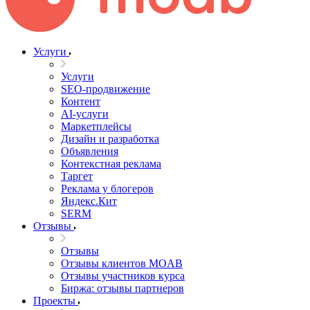
Услуги
Услуги
SEO-продвижение
Контент
AI-услуги
Маркетплейсы
Дизайн и разработка
Объявления
Контекстная реклама
Таргет
Реклама у блогеров
Яндекс.Кит
SERM
Отзывы
Отзывы
Отзывы клиентов MOAB
Отзывы участников курса
Биржа: отзывы партнеров
Проекты