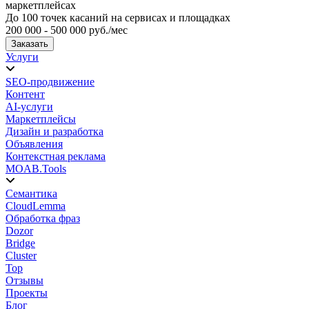
маркетплейсах
До 100 точек касаний на сервисах и площадках
200 000 - 500 000 руб./мес
Заказать
Услуги
SEO-продвижение
Контент
AI-услуги
Маркетплейсы
Дизайн и разработка
Объявления
Контекстная реклама
MOAB.Tools
Семантика
CloudLemma
Обработка фраз
Dozor
Bridge
Cluster
Top
Отзывы
Проекты
Блог