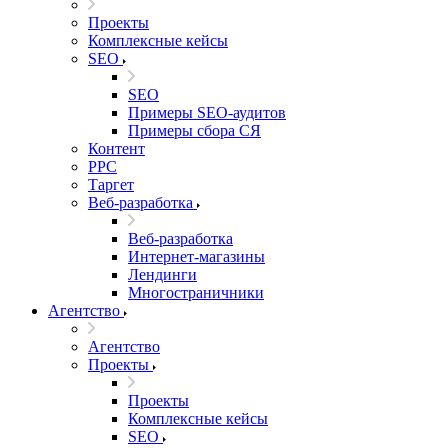
Проекты
Комплексные кейсы
SEO
SEO
Примеры SEO-аудитов
Примеры сбора СЯ
Контент
PPC
Таргет
Веб-разработка
Веб-разработка
Интернет-магазины
Лендинги
Многостраничники
Агентство
Агентство
Проекты
Проекты
Комплексные кейсы
SEO