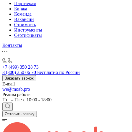
Партнерам
Биржа
Команда
Вакансии
Стоимость
Инструменты
Сертификаты
Контакты
+7 (499) 350 28 73
8 (800) 350 06 70
Бесплатно по России
Заказать звонок
E-mail
we@moab.pro
Режим работы
Пн. – Пт.: с 10:00 - 18:00
Оставить заявку