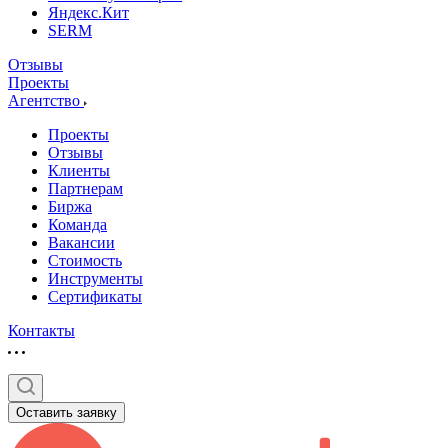
Яндекс.Кит
SERM
Отзывы
Проекты
Агентство
Проекты
Отзывы
Клиенты
Партнерам
Биржа
Команда
Вакансии
Стоимость
Инструменты
Сертификаты
Контакты
Оставить заявку