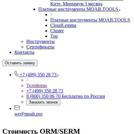
Ките. Минимум 3 месяца
Платные инструменты MOAB.TOOLS
Платные инструменты MOAB.TOOLS
CloudLemma
Cluster
Top
Инструменты
Сертификаты
Контакты
Оставить заявку
+7 (499) 350 28 73
Телефоны
+7 (499) 350 28 73
8 (800) 350 06 70
Бесплатно по России
Заказать звонок
we@moab.pro
Стоимость ORM/SERM