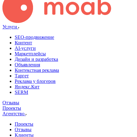
Услуги
SEO-продвижение
Контент
AI-услуги
Маркетплейсы
Дизайн и разработка
Объявления
Контекстная реклама
Таргет
Реклама у блогеров
Яндекс.Кит
SERM
Отзывы
Проекты
Агентство
Проекты
Отзывы
Клиенты