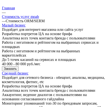
Главная
—
Стоимость услуг moab
—
Стоимость ORM/SERM
Малый бизнес
Подойдет для интернет-магазина или сайта услуг
Разработка портретов ЦА на основе брифа
Аналитика всех точек контакта бренда с пользователями
Работа с негативом и рейтингом на выбранных сервисах и
площадках
Работа с негативом и рейтингом на выбранных
маркетплейсах
До 5 точек касаний на сервисах и площадках
40 000 - 80 000 руб./мес
Заказать
Средний бизнес
Подойдет для сетевого бизнеса - обещпит, анализы, медицина,
косметология, фитнес, etc
Разработка портретов ЦА на основе брифа
Аналитика всех точек контакта бренда с пользователями
Аккаунтинг, ведение диалогов с пользователями на
основании согласованного гайдлайна
Мониторинг упоминаний топ-30 по брендовым запросам,