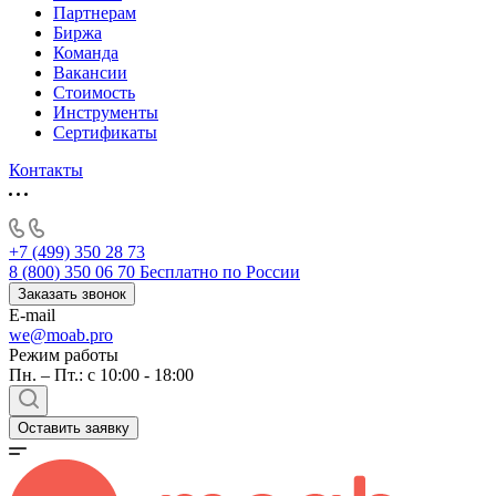
Партнерам
Биржа
Команда
Вакансии
Стоимость
Инструменты
Сертификаты
Контакты
+7 (499) 350 28 73
8 (800) 350 06 70
Бесплатно по России
Заказать звонок
E-mail
we@moab.pro
Режим работы
Пн. – Пт.: с 10:00 - 18:00
Оставить заявку