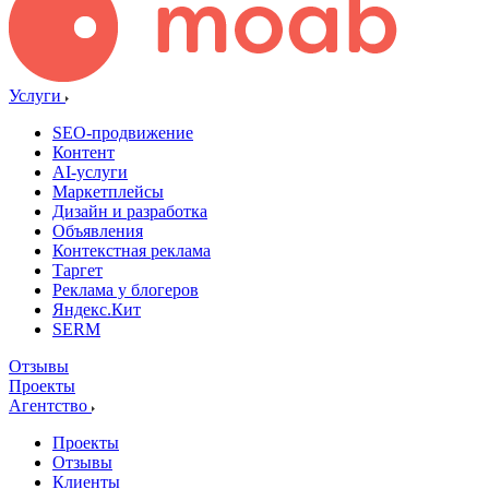
Услуги
SEO-продвижение
Контент
AI-услуги
Маркетплейсы
Дизайн и разработка
Объявления
Контекстная реклама
Таргет
Реклама у блогеров
Яндекс.Кит
SERM
Отзывы
Проекты
Агентство
Проекты
Отзывы
Клиенты