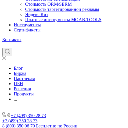
Стоимость ORM/SERM
Стоимость таргетированной рекламы
Яндекс.Кит
Платные инструменты MOAB.TOOLS
Инструменты
Сертификаты
Контакты
Блог
Биржа
Партнерам
ПБН
Решения
Продукты
...
+7 (499) 350 28 73
+7 (499) 350 28 73
8 (800) 350 06 70
Бесплатно по России