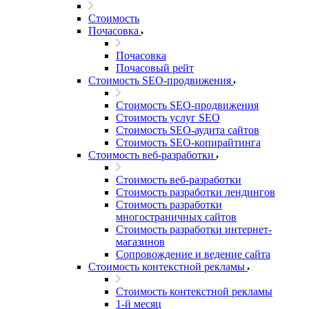
Стоимость
Почасовка
Почасовка
Почасовый рейт
Стоимость SEO-продвижения
Стоимость SEO-продвижения
Стоимость услуг SEO
Стоимость SEO-аудита сайтов
Стоимость SEO-копирайтинга
Стоимость веб-разработки
Стоимость веб-разработки
Стоимость разработки лендингов
Стоимость разработки
многостраничных сайтов
Стоимость разработки интернет-
магазинов
Сопровождение и ведение сайта
Стоимость контекстной рекламы
Стоимость контекстной рекламы
1-й месяц