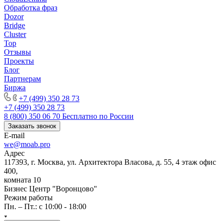
Обработка фраз
Dozor
Bridge
Cluster
Top
Отзывы
Проекты
Блог
Партнерам
Биржа
+7 (499) 350 28 73
+7 (499) 350 28 73
8 (800) 350 06 70
Бесплатно по России
Заказать звонок
E-mail
we@moab.pro
Адрес
117393, г. Москва, ул. Архитектора Власова, д. 55, 4 этаж офис
400,
комната 10
Бизнес Центр "Воронцово"
Режим работы
Пн. – Пт.: с 10:00 - 18:00