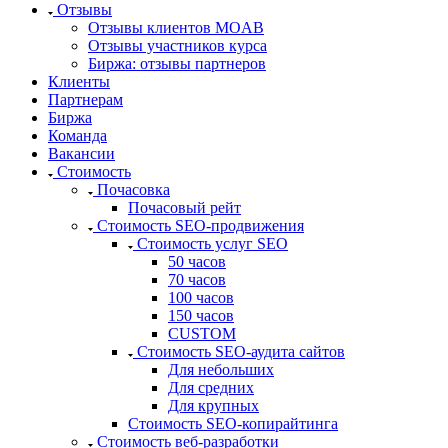
Отзывы
Отзывы клиентов MOAB
Отзывы участников курса
Биржа: отзывы партнеров
Клиенты
Партнерам
Биржа
Команда
Вакансии
Стоимость
Почасовка
Почасовый рейт
Стоимость SEO-продвижения
Стоимость услуг SEO
50 часов
70 часов
100 часов
150 часов
CUSTOM
Стоимость SEO-аудита сайтов
Для небольших
Для средних
Для крупных
Стоимость SEO-копирайтинга
Стоимость веб-разработки