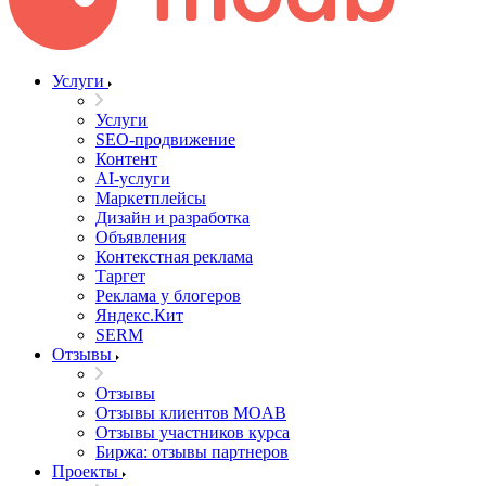
Услуги
Услуги
SEO-продвижение
Контент
AI-услуги
Маркетплейсы
Дизайн и разработка
Объявления
Контекстная реклама
Таргет
Реклама у блогеров
Яндекс.Кит
SERM
Отзывы
Отзывы
Отзывы клиентов MOAB
Отзывы участников курса
Биржа: отзывы партнеров
Проекты