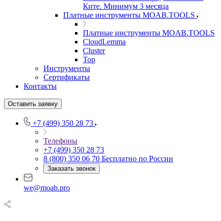
Ките. Минимум 3 месяца
Платные инструменты MOAB.TOOLS
Платные инструменты MOAB.TOOLS
CloudLemma
Cluster
Top
Инструменты
Сертификаты
Контакты
Оставить заявку
+7 (499) 350 28 73
Телефоны
+7 (499) 350 28 73
8 (800) 350 06 70
Бесплатно по России
Заказать звонок
we@moab.pro