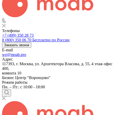
Телефоны
+7 (499) 350 28 73
8 (800) 350 06 70
Бесплатно по России
Заказать звонок
E-mail
we@moab.pro
Адрес
117393, г. Москва, ул. Архитектора Власова, д. 55, 4 этаж офис
400,
комната 10
Бизнес Центр "Воронцово"
Режим работы
Пн. – Пт.: с 10:00 - 18:00