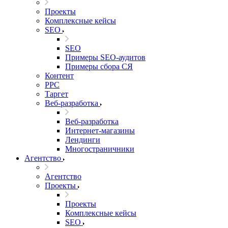
Проекты
Комплексные кейсы
SEO
SEO
Примеры SEO-аудитов
Примеры сбора СЯ
Контент
PPC
Таргет
Веб-разработка
Веб-разработка
Интернет-магазины
Лендинги
Многостраничники
Агентство
Агентство
Проекты
Проекты
Комплексные кейсы
SEO