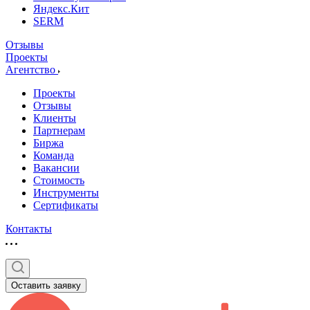
Яндекс.Кит
SERM
Отзывы
Проекты
Агентство
Проекты
Отзывы
Клиенты
Партнерам
Биржа
Команда
Вакансии
Стоимость
Инструменты
Сертификаты
Контакты
Оставить заявку