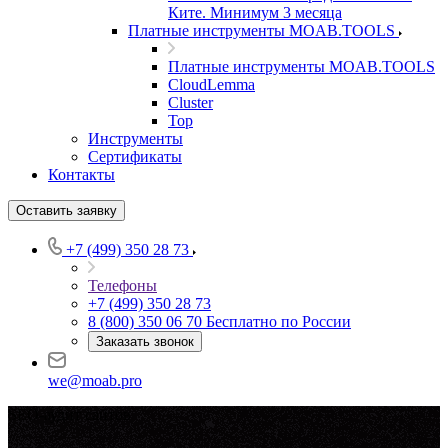
Ките. Минимум 3 месяца
Платные инструменты MOAB.TOOLS
Платные инструменты MOAB.TOOLS
CloudLemma
Cluster
Top
Инструменты
Сертификаты
Контакты
Оставить заявку
+7 (499) 350 28 73
Телефоны
+7 (499) 350 28 73
8 (800) 350 06 70
Бесплатно по России
Заказать звонок
we@moab.pro
SEO-аудит сайтов