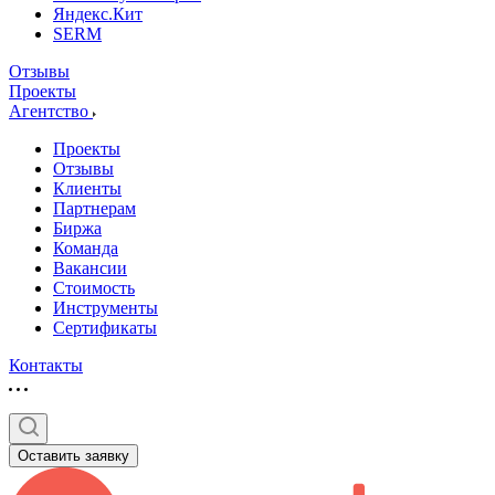
Яндекс.Кит
SERM
Отзывы
Проекты
Агентство
Проекты
Отзывы
Клиенты
Партнерам
Биржа
Команда
Вакансии
Стоимость
Инструменты
Сертификаты
Контакты
Оставить заявку