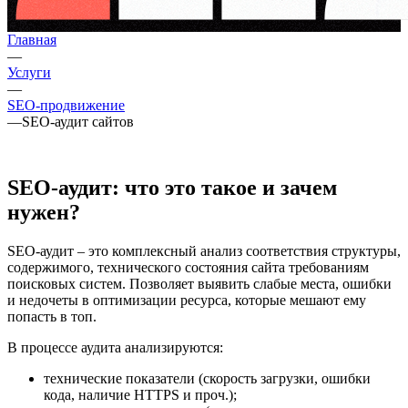
Главная
—
Услуги
—
SEO-продвижение
—
SEO-аудит сайтов
SEO-аудит: что это такое и зачем
нужен?
SEO-аудит – это комплексный анализ соответствия структуры,
содержимого, технического состояния сайта требованиям
поисковых систем. Позволяет выявить слабые места, ошибки
и недочеты в оптимизации ресурса, которые мешают ему
попасть в топ.
В процессе аудита анализируются:
технические показатели (скорость загрузки, ошибки
кода, наличие HTTPS и проч.);