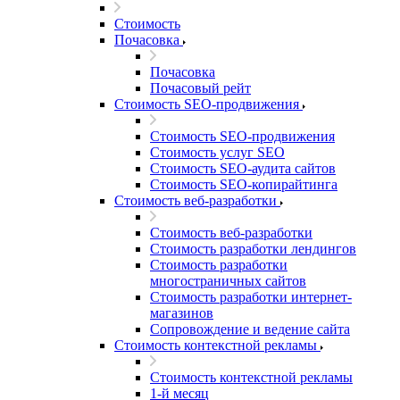
Стоимость
Почасовка
Почасовка
Почасовый рейт
Стоимость SEO-продвижения
Стоимость SEO-продвижения
Стоимость услуг SEO
Стоимость SEO-аудита сайтов
Стоимость SEO-копирайтинга
Стоимость веб-разработки
Стоимость веб-разработки
Стоимость разработки лендингов
Стоимость разработки
многостраничных сайтов
Стоимость разработки интернет-
магазинов
Сопровождение и ведение сайта
Стоимость контекстной рекламы
Стоимость контекстной рекламы
1-й месяц