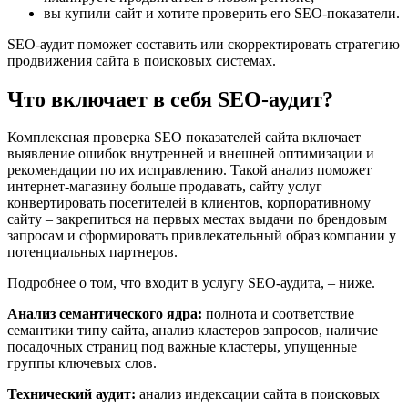
вы купили сайт и хотите проверить его SEO-показатели.
SEO-аудит поможет составить или скорректировать стратегию
продвижения сайта в поисковых системах.
Что включает в себя SEO-аудит?
Комплексная проверка SEO показателей сайта включает
выявление ошибок внутренней и внешней оптимизации и
рекомендации по их исправлению. Такой анализ поможет
интернет-магазину больше продавать, сайту услуг
конвертировать посетителей в клиентов, корпоративному
сайту – закрепиться на первых местах выдачи по брендовым
запросам и сформировать привлекательный образ компании у
потенциальных партнеров.
Подробнее о том, что входит в услугу SEO-аудита, – ниже.
Анализ семантического ядра:
полнота и соответствие
семантики типу сайта, анализ кластеров запросов, наличие
посадочных страниц под важные кластеры, упущенные
группы ключевых слов.
Технический аудит:
анализ индексации сайта в поисковых