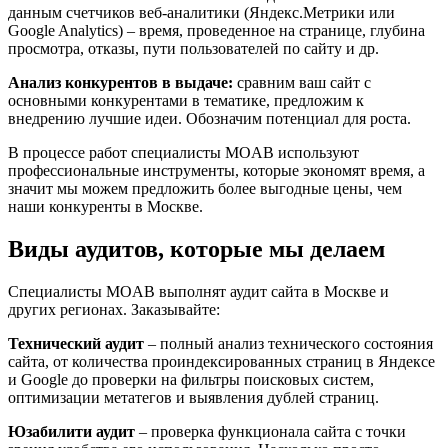
данным счетчиков веб-аналитики (Яндекс.Метрики или
Google Analytics) – время, проведенное на странице, глубина
просмотра, отказы, пути пользователей по сайту и др.
Анализ конкурентов в выдаче:
сравним ваш сайт с
основными конкурентами в тематике, предложим к
внедрению лучшие идеи. Обозначим потенциал для роста.
В процессе работ специалисты MOAB используют
профессиональные инструменты, которые экономят время, а
значит мы можем предложить более выгодные цены, чем
наши конкуренты в Москве.
Виды аудитов, которые мы делаем
Специалисты MOAB выполнят аудит сайта в Москве и
других регионах. Заказывайте:
Технический аудит
– полный анализ технического состояния
сайта, от количества проиндексированных страниц в Яндексе
и Google до проверки на фильтры поисковых систем,
оптимизации метатегов и выявления дублей страниц.
Юзабилити аудит
– проверка функционала сайта с точки