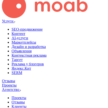
Услуги
SEO-продвижение
Контент
AI-услуги
Маркетплейсы
Дизайн и разработка
Объявления
Контекстная реклама
Таргет
Реклама у блогеров
Яндекс.Кит
SERM
Отзывы
Проекты
Агентство
Проекты
Отзывы
Клиенты