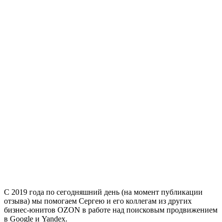
С 2019 года по сегодняшний день (на момент публикации
отзыва) мы помогаем Сергею и его коллегам из других
бизнес-юнитов OZON в работе над поисковым продвижением
в Google и Yandex.