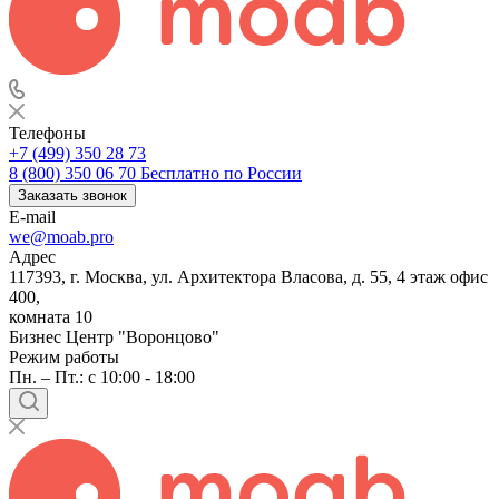
Телефоны
+7 (499) 350 28 73
8 (800) 350 06 70
Бесплатно по России
Заказать звонок
E-mail
we@moab.pro
Адрес
117393, г. Москва, ул. Архитектора Власова, д. 55, 4 этаж офис
400,
комната 10
Бизнес Центр "Воронцово"
Режим работы
Пн. – Пт.: с 10:00 - 18:00