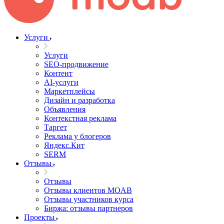
Услуги
Услуги
SEO-продвижение
Контент
AI-услуги
Маркетплейсы
Дизайн и разработка
Объявления
Контекстная реклама
Таргет
Реклама у блогеров
Яндекс.Кит
SERM
Отзывы
Отзывы
Отзывы клиентов MOAB
Отзывы участников курса
Биржа: отзывы партнеров
Проекты