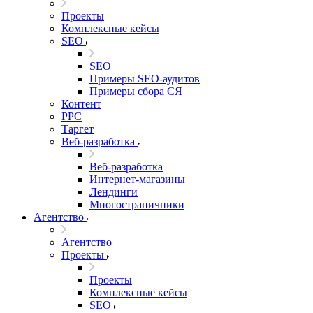
Проекты
Комплексные кейсы
SEO
SEO
Примеры SEO-аудитов
Примеры сбора СЯ
Контент
PPC
Таргет
Веб-разработка
Веб-разработка
Интернет-магазины
Лендинги
Многостраничники
Агентство
Агентство
Проекты
Проекты
Комплексные кейсы
SEO