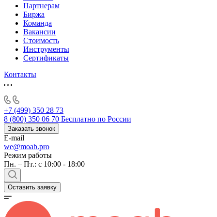
Партнерам
Биржа
Команда
Вакансии
Стоимость
Инструменты
Сертификаты
Контакты
+7 (499) 350 28 73
8 (800) 350 06 70
Бесплатно по России
Заказать звонок
E-mail
we@moab.pro
Режим работы
Пн. – Пт.: с 10:00 - 18:00
Оставить заявку