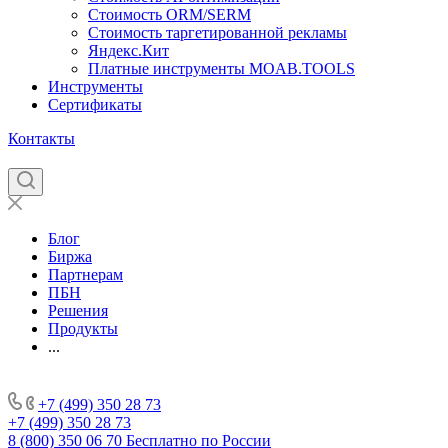
Стоимость ORM/SERM
Стоимость таргетированной рекламы
Яндекс.Кит
Платные инструменты MOAB.TOOLS
Инструменты
Сертификаты
Контакты
Блог
Биржа
Партнерам
ПБН
Решения
Продукты
...
+7 (499) 350 28 73
+7 (499) 350 28 73
8 (800) 350 06 70
Бесплатно по России