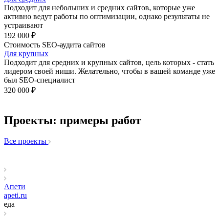
Подходит для небольших и средних сайтов, которые уже
активно ведут работы по оптимизации, однако результаты не
устраивают
192 000 ₽
Стоимость SEO-аудита сайтов
Для крупных
Подходит для средних и крупных сайтов, цель которых - стать
лидером своей ниши. Желательно, чтобы в вашей команде уже
был SEO-специалист
320 000 ₽
Проекты: примеры работ
Все проекты
Апети
apeti.ru
еда