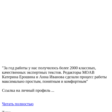
"За год работы у нас получилось более 2000 классных,
качественных экспертных текстов. Редакторы MOAB
Катерина Ерошина и Анна Иванова сделали процесс работы
максимально простым, понятным и комфортным"
Ссылка на личный профиль ...
Читать полностью