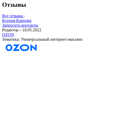
Отзывы
Все отзывы
Ксения Карпова
Запросить контакты
Редактор
—
18.05.2022
OZON
Тематика: Универсальный интернет-магазин