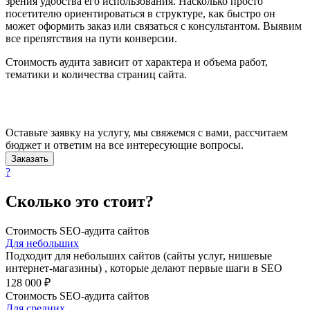
зрения удобства его использования. Насколько просто
посетителю ориентироваться в структуре, как быстро он
может оформить заказ или связаться с консультантом. Выявим
все препятствия на пути конверсии.
Стоимость аудита зависит от характера и объема работ,
тематики и количества страниц сайта.
Оставьте заявку на услугу, мы свяжемся с вами, рассчитаем
бюджет и ответим на все интересующие вопросы.
Заказать
?
Сколько это стоит?
Стоимость SEO-аудита сайтов
Для небольших
Подходит для небольших сайтов (сайты услуг, нишевые
интернет-магазины) , которые делают первые шаги в SEO
128 000 ₽
Стоимость SEO-аудита сайтов
Для средних