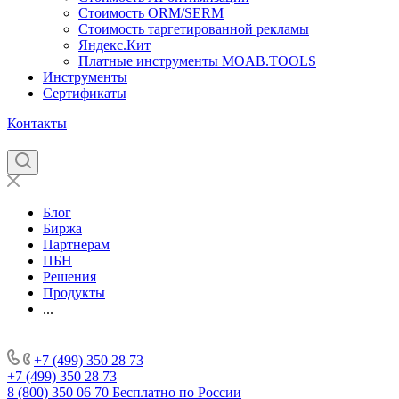
Стоимость ORM/SERM
Стоимость таргетированной рекламы
Яндекс.Кит
Платные инструменты MOAB.TOOLS
Инструменты
Сертификаты
Контакты
Блог
Биржа
Партнерам
ПБН
Решения
Продукты
...
+7 (499) 350 28 73
+7 (499) 350 28 73
8 (800) 350 06 70
Бесплатно по России