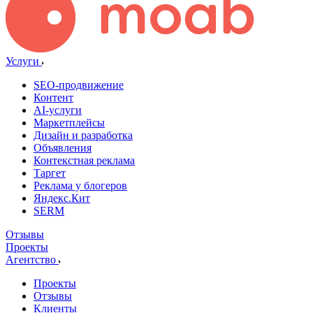
Услуги
SEO-продвижение
Контент
AI-услуги
Маркетплейсы
Дизайн и разработка
Объявления
Контекстная реклама
Таргет
Реклама у блогеров
Яндекс.Кит
SERM
Отзывы
Проекты
Агентство
Проекты
Отзывы
Клиенты