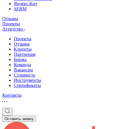
Яндекс.Кит
SERM
Отзывы
Проекты
Агентство
Проекты
Отзывы
Клиенты
Партнерам
Биржа
Команда
Вакансии
Стоимость
Инструменты
Сертификаты
Контакты
Оставить заявку