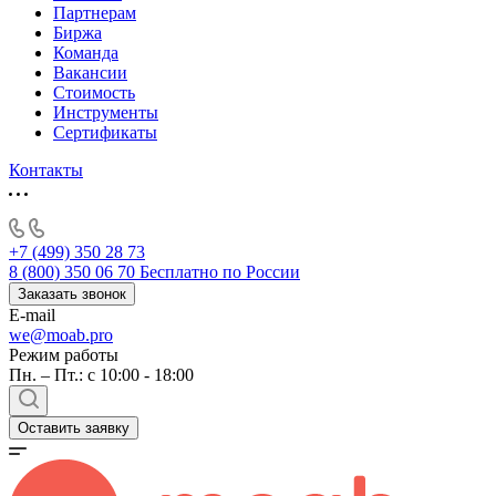
Партнерам
Биржа
Команда
Вакансии
Стоимость
Инструменты
Сертификаты
Контакты
+7 (499) 350 28 73
8 (800) 350 06 70
Бесплатно по России
Заказать звонок
E-mail
we@moab.pro
Режим работы
Пн. – Пт.: с 10:00 - 18:00
Оставить заявку