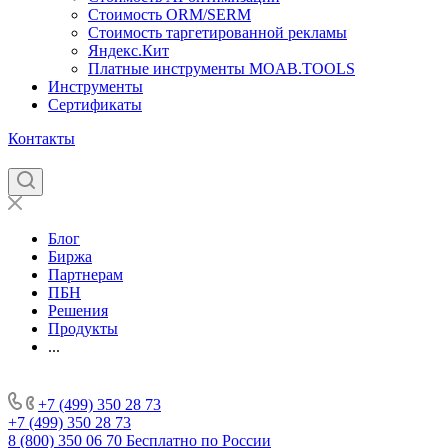
Стоимость ORM/SERM
Стоимость таргетированной рекламы
Яндекс.Кит
Платные инструменты MOAB.TOOLS
Инструменты
Сертификаты
Контакты
Блог
Биржа
Партнерам
ПБН
Решения
Продукты
...
+7 (499) 350 28 73
+7 (499) 350 28 73
8 (800) 350 06 70
Бесплатно по России