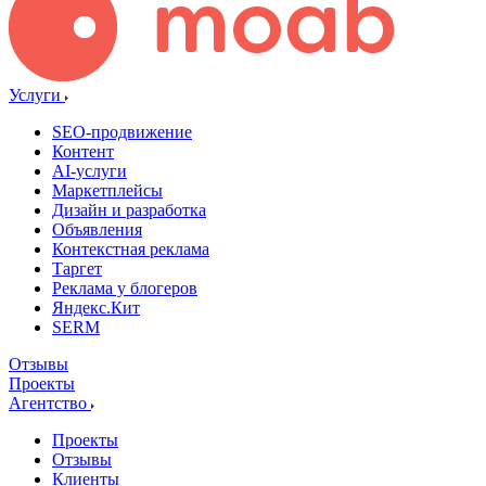
Услуги
SEO-продвижение
Контент
AI-услуги
Маркетплейсы
Дизайн и разработка
Объявления
Контекстная реклама
Таргет
Реклама у блогеров
Яндекс.Кит
SERM
Отзывы
Проекты
Агентство
Проекты
Отзывы
Клиенты