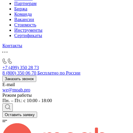
Партнерам
Биржа
Команда
Вакансии
Стоимость
Инструменты
Сертификаты
Контакты
+7 (499) 350 28 73
8 (800) 350 06 70
Бесплатно по России
Заказать звонок
E-mail
we@moab.pro
Режим работы
Пн. – Пт.: с 10:00 - 18:00
Оставить заявку