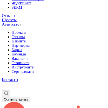
Яндекс.Кит
SERM
Отзывы
Проекты
Агентство
Проекты
Отзывы
Клиенты
Партнерам
Биржа
Команда
Вакансии
Стоимость
Инструменты
Сертификаты
Контакты
Оставить заявку