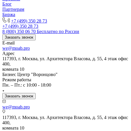
Блог
Партнерам
Биржа
+7 (499) 350 28 73
+7 (499) 350 28 73
8 (800) 350 06 70
Бесплатно по России
Заказать звонок
E-mail
we@moab.pro
Адрес
117393, г. Москва, ул. Архитектора Власова, д. 55, 4 этаж офис
400,
комната 10
Бизнес Центр "Воронцово"
Режим работы
Пн. – Пт.: с 10:00 - 18:00
Заказать звонок
we@moab.pro
117393, г. Москва, ул. Архитектора Власова, д. 55, 4 этаж офис
400,
комната 10