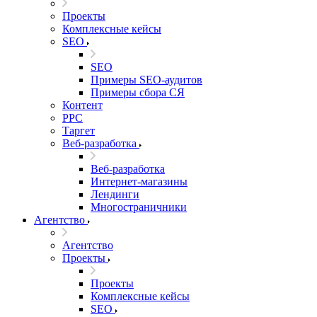
Проекты
Комплексные кейсы
SEO
SEO
Примеры SEO-аудитов
Примеры сбора СЯ
Контент
PPC
Таргет
Веб-разработка
Веб-разработка
Интернет-магазины
Лендинги
Многостраничники
Агентство
Агентство
Проекты
Проекты
Комплексные кейсы
SEO