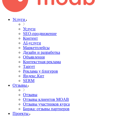
Услуги
Услуги
SEO-продвижение
Контент
AI-услуги
Маркетплейсы
Дизайн и разработка
Объявления
Контекстная реклама
Таргет
Реклама у блогеров
Яндекс.Кит
SERM
Отзывы
Отзывы
Отзывы клиентов MOAB
Отзывы участников курса
Биржа: отзывы партнеров
Проекты