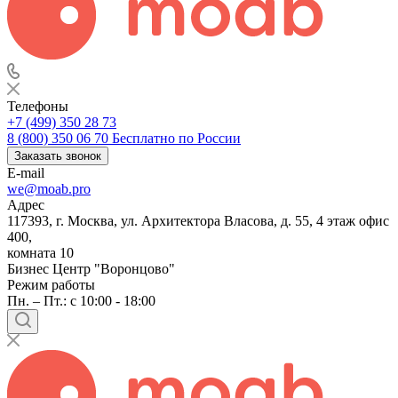
Телефоны
+7 (499) 350 28 73
8 (800) 350 06 70
Бесплатно по России
Заказать звонок
E-mail
we@moab.pro
Адрес
117393, г. Москва, ул. Архитектора Власова, д. 55, 4 этаж офис
400,
комната 10
Бизнес Центр "Воронцово"
Режим работы
Пн. – Пт.: с 10:00 - 18:00