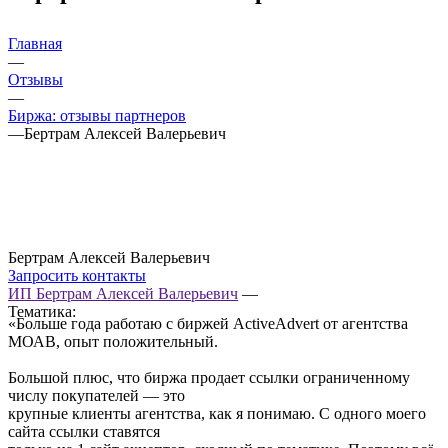
Главная
—
Отзывы
—
Биржа: отзывы партнеров
—
Бертрам Алексей Валерьевич
Бертрам Алексей Валерьевич
Запросить контакты
ИП Бертрам Алексей Валерьевич
—
Тематика:
«Больше года работаю с биржей ActiveAdvert от агентства
МОАВ, опыт положительный.
Большой плюс, что биржа продает ссылки ограниченному
числу покупателей — это
крупные клиенты агентства, как я понимаю. С одного моего
сайта ссылки ставятся