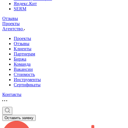
Яндекс.Кит
SERM
Отзывы
Проекты
Агентство
Проекты
Отзывы
Клиенты
Партнерам
Биржа
Команда
Вакансии
Стоимость
Инструменты
Сертификаты
Контакты
Оставить заявку