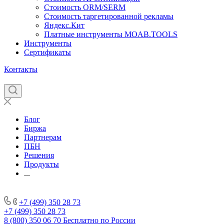
Стоимость ORM/SERM
Стоимость таргетированной рекламы
Яндекс.Кит
Платные инструменты MOAB.TOOLS
Инструменты
Сертификаты
Контакты
Блог
Биржа
Партнерам
ПБН
Решения
Продукты
...
+7 (499) 350 28 73
+7 (499) 350 28 73
8 (800) 350 06 70
Бесплатно по России