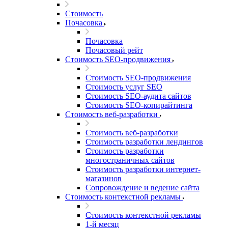
Стоимость
Почасовка
Почасовка
Почасовый рейт
Стоимость SEO-продвижения
Стоимость SEO-продвижения
Стоимость услуг SEO
Стоимость SEO-аудита сайтов
Стоимость SEO-копирайтинга
Стоимость веб-разработки
Стоимость веб-разработки
Стоимость разработки лендингов
Стоимость разработки
многостраничных сайтов
Стоимость разработки интернет-
магазинов
Сопровождение и ведение сайта
Стоимость контекстной рекламы
Стоимость контекстной рекламы
1-й месяц