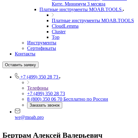
Ките. Минимум 3 месяца
Платные инструменты MOAB.TOOLS
Платные инструменты MOAB.TOOLS
CloudLemma
Cluster
Top
Инструменты
Сертификаты
Контакты
Оставить заявку
+7 (499) 350 28 73
Телефоны
+7 (499) 350 28 73
8 (800) 350 06 70
Бесплатно по России
Заказать звонок
we@moab.pro
Бертрам Алексей Валерьевич