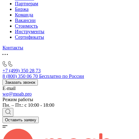
Партнерам
Биржа
Команда
Вакансии
Стоимость
Инструменты
Сертификаты
Контакты
+7 (499) 350 28 73
8 (800) 350 06 70
Бесплатно по России
Заказать звонок
E-mail
we@moab.pro
Режим работы
Пн. – Пт.: с 10:00 - 18:00
Оставить заявку