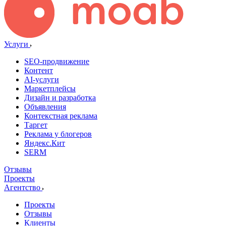
Услуги
SEO-продвижение
Контент
AI-услуги
Маркетплейсы
Дизайн и разработка
Объявления
Контекстная реклама
Таргет
Реклама у блогеров
Яндекс.Кит
SERM
Отзывы
Проекты
Агентство
Проекты
Отзывы
Клиенты