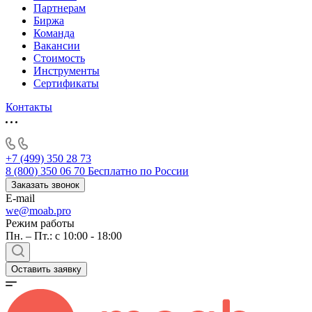
Партнерам
Биржа
Команда
Вакансии
Стоимость
Инструменты
Сертификаты
Контакты
+7 (499) 350 28 73
8 (800) 350 06 70
Бесплатно по России
Заказать звонок
E-mail
we@moab.pro
Режим работы
Пн. – Пт.: с 10:00 - 18:00
Оставить заявку