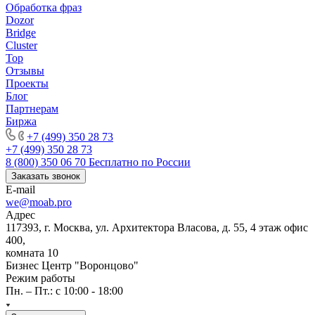
Обработка фраз
Dozor
Bridge
Cluster
Top
Отзывы
Проекты
Блог
Партнерам
Биржа
+7 (499) 350 28 73
+7 (499) 350 28 73
8 (800) 350 06 70
Бесплатно по России
Заказать звонок
E-mail
we@moab.pro
Адрес
117393, г. Москва, ул. Архитектора Власова, д. 55, 4 этаж офис
400,
комната 10
Бизнес Центр "Воронцово"
Режим работы
Пн. – Пт.: с 10:00 - 18:00