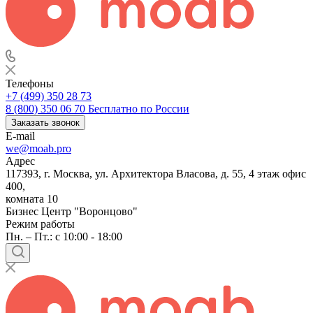
Телефоны
+7 (499) 350 28 73
8 (800) 350 06 70
Бесплатно по России
Заказать звонок
E-mail
we@moab.pro
Адрес
117393, г. Москва, ул. Архитектора Власова, д. 55, 4 этаж офис
400,
комната 10
Бизнес Центр "Воронцово"
Режим работы
Пн. – Пт.: с 10:00 - 18:00