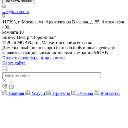
Заказать звонок
we@moab.pro
117393, г. Москва, ул. Архитектора Власова, д. 55, 4 этаж офис
400,
комната 10
Бизнес Центр "Воронцово"
© 2026 MOAB.pro | Маркетинговое агентство
Домены moab.pro, moabpro.ru, moab.tools и moabagency.ru
являются официальными доменами компании MOAB.
Политика конфиденциальности
Карта сайта
Главная
Услуги
Проекты
Отзывы
Контакты