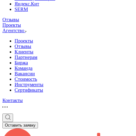
Яндекс.Кит
SERM
Отзывы
Проекты
Агентство
Проекты
Отзывы
Клиенты
Партнерам
Биржа
Команда
Вакансии
Стоимость
Инструменты
Сертификаты
Контакты
Оставить заявку