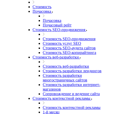
Стоимость
Почасовка
Почасовка
Почасовый рейт
Стоимость SEO-продвижения
Стоимость SEO-продвижения
Стоимость услуг SEO
Стоимость SEO-аудита сайтов
Стоимость SEO-копирайтинга
Стоимость веб-разработки
Стоимость веб-разработки
Стоимость разработки лендингов
Стоимость разработки
многостраничных сайтов
Стоимость разработки интернет-
магазинов
Сопровождение и ведение сайта
Стоимость контекстной рекламы
Стоимость контекстной рекламы
1-й месяц