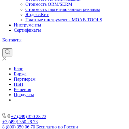
Стоимость ORM/SERM
Стоимость таргетированной рекламы
Яндекс.Кит
Платные инструменты MOAB.TOOLS
Инструменты
Сертификаты
Контакты
Блог
Биржа
Партнерам
ПБН
Решения
Продукты
...
+7 (499) 350 28 73
+7 (499) 350 28 73
8 (800) 350 06 70
Бесплатно по России