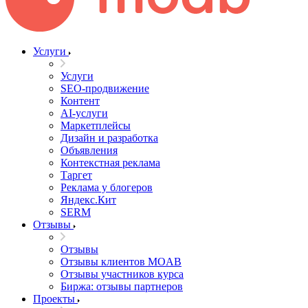
Услуги
Услуги
SEO-продвижение
Контент
AI-услуги
Маркетплейсы
Дизайн и разработка
Объявления
Контекстная реклама
Таргет
Реклама у блогеров
Яндекс.Кит
SERM
Отзывы
Отзывы
Отзывы клиентов MOAB
Отзывы участников курса
Биржа: отзывы партнеров
Проекты