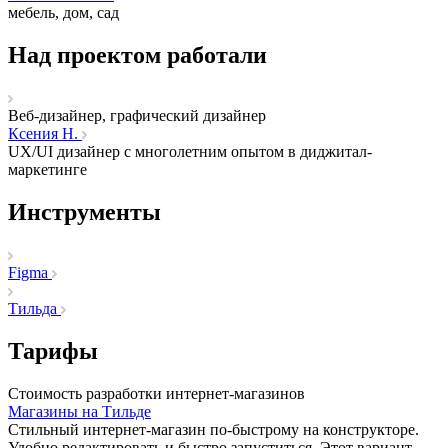
мебель, дом, сад
Над проектом работали
Веб-дизайнер, графический дизайнер
Ксения Н.
UX/UI дизайнер с многолетним опытом в диджитал-
маркетинге
Инструменты
Figma
Тильда
Тарифы
Стоимость разработки интернет-магазинов
Магазины на Тильде
Стильный интернет-магазин по-быстрому на конструкторе.
Удобно редактировать и быстро запуститься. Этот вариант