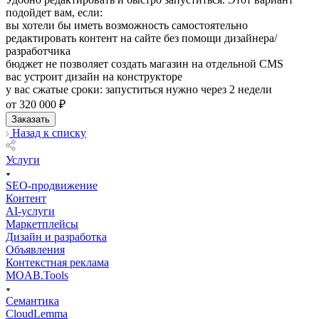
подойдет вам, если:
вы хотели бы иметь возможность самостоятельно
редактировать контент на сайте без помощи дизайнера/
разработчика
бюджет не позволяет создать магазин на отдельной CMS
вас устроит дизайн на конструкторе
у вас сжатые сроки: запуститься нужно через 2 недели
от 320 000 ₽
Заказать
Назад к списку
Услуги
SEO-продвижение
Контент
AI-услуги
Маркетплейсы
Дизайн и разработка
Объявления
Контекстная реклама
MOAB.Tools
Семантика
CloudLemma