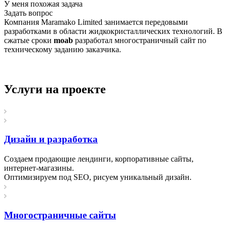
У меня похожая задача
Задать вопрос
Компания Maramako Limited занимается передовыми
разработками в области жидкокристаллических технологий. В
сжатые сроки
moab
разработал многостраничный сайт по
техническому заданию заказчика.
Услуги на проекте
Дизайн и разработка
Создаем продающие лендинги, корпоративные сайты,
интернет-магазины.
Оптимизируем под SEO, рисуем уникальный дизайн.
Многостраничные сайты