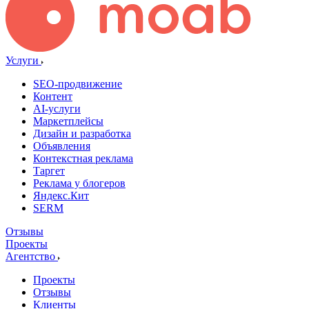
Услуги
SEO-продвижение
Контент
AI-услуги
Маркетплейсы
Дизайн и разработка
Объявления
Контекстная реклама
Таргет
Реклама у блогеров
Яндекс.Кит
SERM
Отзывы
Проекты
Агентство
Проекты
Отзывы
Клиенты