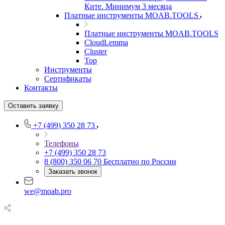
Ките. Минимум 3 месяца
Платные инструменты MOAB.TOOLS
Платные инструменты MOAB.TOOLS
CloudLemma
Cluster
Top
Инструменты
Сертификаты
Контакты
Оставить заявку
+7 (499) 350 28 73
Телефоны
+7 (499) 350 28 73
8 (800) 350 06 70
Бесплатно по России
Заказать звонок
we@moab.pro