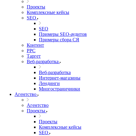
Проекты
Комплексные кейсы
SEO
SEO
Примеры SEO-аудитов
Примеры сбора СЯ
Контент
PPC
Таргет
Веб-разработка
Веб-разработка
Интернет-магазины
Лендинги
Многостраничники
Агентство
Агентство
Проекты
Проекты
Комплексные кейсы
SEO