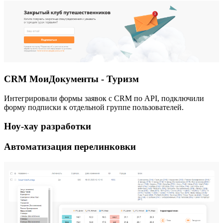
CRM МоиДокументы - Туризм
Интегрировали формы заявок с CRM по API, подключили
форму подписки к отдельной группе пользователей.
Ноу-хау разработки
Автоматизация перелинковки