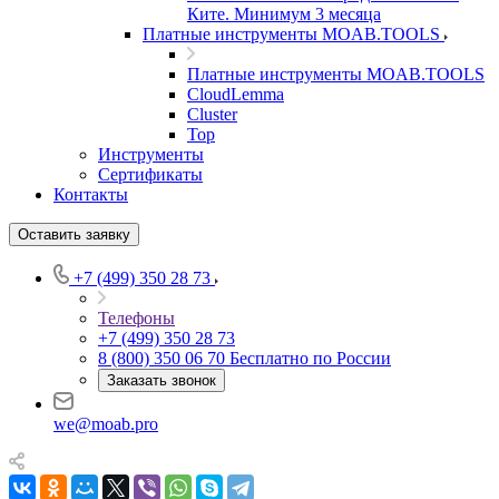
Ките. Минимум 3 месяца
Платные инструменты MOAB.TOOLS
Платные инструменты MOAB.TOOLS
CloudLemma
Cluster
Top
Инструменты
Сертификаты
Контакты
Оставить заявку
+7 (499) 350 28 73
Телефоны
+7 (499) 350 28 73
8 (800) 350 06 70
Бесплатно по России
Заказать звонок
we@moab.pro