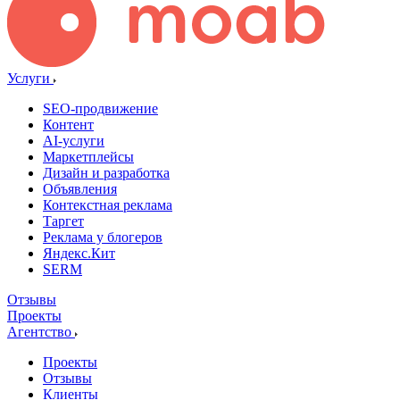
Услуги
SEO-продвижение
Контент
AI-услуги
Маркетплейсы
Дизайн и разработка
Объявления
Контекстная реклама
Таргет
Реклама у блогеров
Яндекс.Кит
SERM
Отзывы
Проекты
Агентство
Проекты
Отзывы
Клиенты