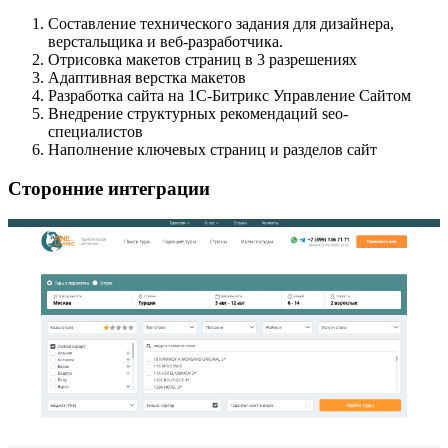
Составление технического задания для дизайнера,
верстальщика и веб-разработчика.
Отрисовка макетов страниц в 3 разрешениях
Адаптивная верстка макетов
Разработка сайта на 1С-Битрикс Управление Сайтом
Внедрение структурных рекомендаций seo-
специалистов
Наполнение ключевых страниц и разделов сайт
Сторонние интеграции