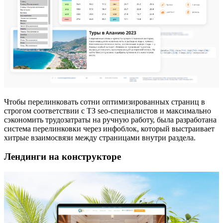
Чтобы перелинковать сотни оптимизированных страниц в
строгом соответствии с ТЗ seo-специалистов и максимально
сэкономить трудозатраты на ручную работу, была разработана
система перелинковки через инфоблок, который выстраивает
хитрые взаимосвязи между страницами внутри раздела.
Лендинги на конструкторе