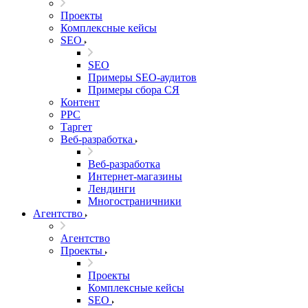
Проекты
Комплексные кейсы
SEO
SEO
Примеры SEO-аудитов
Примеры сбора СЯ
Контент
PPC
Таргет
Веб-разработка
Веб-разработка
Интернет-магазины
Лендинги
Многостраничники
Агентство
Агентство
Проекты
Проекты
Комплексные кейсы
SEO