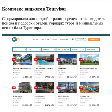
Комплекс виджетов Tourvisor
Сформировали для каждой страницы релевантные виджеты
поиска и подборки отелей, горящих туров и минимальных
цен из базы Турвизора.