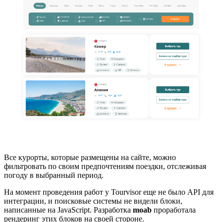
Все курорты, которые размещены на сайте, можно
фильтровать по своим предпочтениям поездки, отслеживая
погоду в выбранный период.
На момент проведения работ у Tourvisor еще не было API для
интеграции, и поисковые системы не видели блоки,
написанные на JavaScript. Разработка
moab
проработала
рендеринг этих блоков на своей стороне.