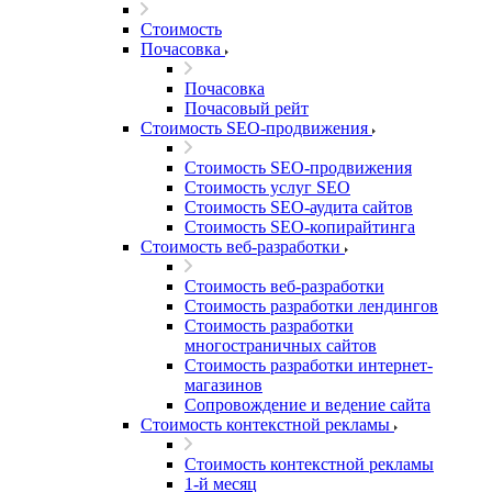
Стоимость
Почасовка
Почасовка
Почасовый рейт
Стоимость SEO-продвижения
Стоимость SEO-продвижения
Стоимость услуг SEO
Стоимость SEO-аудита сайтов
Стоимость SEO-копирайтинга
Стоимость веб-разработки
Стоимость веб-разработки
Стоимость разработки лендингов
Стоимость разработки
многостраничных сайтов
Стоимость разработки интернет-
магазинов
Сопровождение и ведение сайта
Стоимость контекстной рекламы
Стоимость контекстной рекламы
1-й месяц