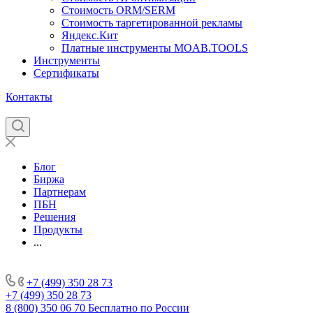
Стоимость ORM/SERM
Стоимость таргетированной рекламы
Яндекс.Кит
Платные инструменты MOAB.TOOLS
Инструменты
Сертификаты
Контакты
Блог
Биржа
Партнерам
ПБН
Решения
Продукты
...
+7 (499) 350 28 73
+7 (499) 350 28 73
8 (800) 350 06 70
Бесплатно по России