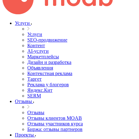
Услуги
Услуги
SEO-продвижение
Контент
AI-услуги
Маркетплейсы
Дизайн и разработка
Объявления
Контекстная реклама
Таргет
Реклама у блогеров
Яндекс.Кит
SERM
Отзывы
Отзывы
Отзывы клиентов MOAB
Отзывы участников курса
Биржа: отзывы партнеров
Проекты