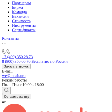
Партнерам
Биржа
Команда
Вакансии
Стоимость
Инструменты
Сертификаты
Контакты
+7 (499) 350 28 73
8 (800) 350 06 70
Бесплатно по России
Заказать звонок
E-mail
we@moab.pro
Режим работы
Пн. – Пт.: с 10:00 - 18:00
Оставить заявку