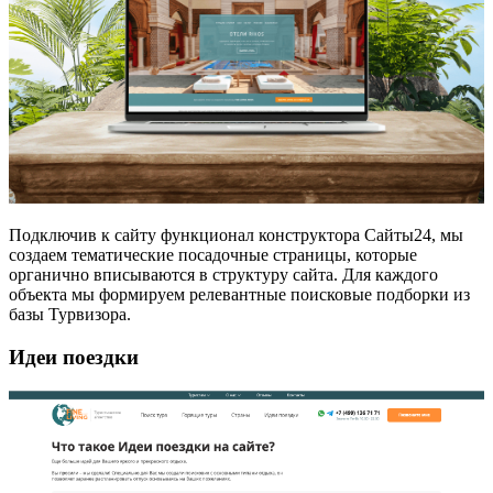
Подключив к сайту функционал конструктора Сайты24, мы
создаем тематические посадочные страницы, которые
органично вписываются в структуру сайта. Для каждого
объекта мы формируем релевантные поисковые подборки из
базы Турвизора.
Идеи поездки