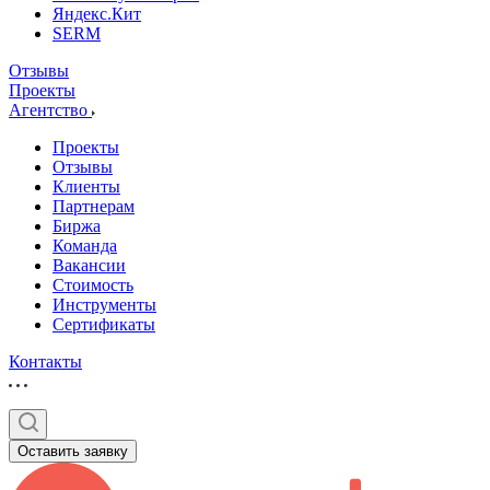
Яндекс.Кит
SERM
Отзывы
Проекты
Агентство
Проекты
Отзывы
Клиенты
Партнерам
Биржа
Команда
Вакансии
Стоимость
Инструменты
Сертификаты
Контакты
Оставить заявку