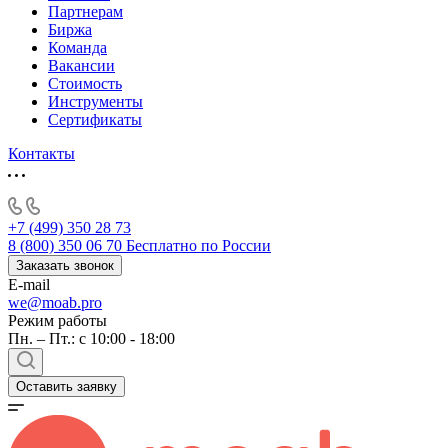
Партнерам
Биржа
Команда
Вакансии
Стоимость
Инструменты
Сертификаты
Контакты
+7 (499) 350 28 73
8 (800) 350 06 70
Бесплатно по России
Заказать звонок
E-mail
we@moab.pro
Режим работы
Пн. – Пт.: с 10:00 - 18:00
Оставить заявку