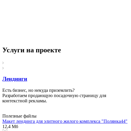
Услуги на проекте
Лендинги
Есть бизнес, но некуда приземлить?
Разработаем продающую посадочную страницу для
контекстной рекламы.
Полезные файлы
Макет лендинга для элитного жилого комплекса "Полянка44"
12,4 Мб