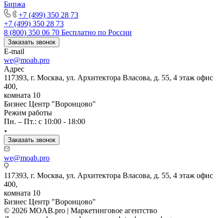
Биржа
+7 (499) 350 28 73
+7 (499) 350 28 73
8 (800) 350 06 70
Бесплатно по России
Заказать звонок
E-mail
we@moab.pro
Адрес
117393, г. Москва, ул. Архитектора Власова, д. 55, 4 этаж офис
400,
комната 10
Бизнес Центр "Воронцово"
Режим работы
Пн. – Пт.: с 10:00 - 18:00
Заказать звонок
we@moab.pro
117393, г. Москва, ул. Архитектора Власова, д. 55, 4 этаж офис
400,
комната 10
Бизнес Центр "Воронцово"
© 2026 MOAB.pro | Маркетинговое агентство