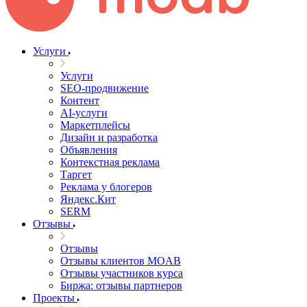
Услуги
Услуги
SEO-продвижение
Контент
AI-услуги
Маркетплейсы
Дизайн и разработка
Объявления
Контекстная реклама
Таргет
Реклама у блогеров
Яндекс.Кит
SERM
Отзывы
Отзывы
Отзывы клиентов MOAB
Отзывы участников курса
Биржа: отзывы партнеров
Проекты