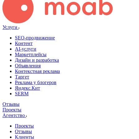
Услуги
SEO-продвижение
Контент
AI-услуги
Маркетплейсы
Дизайн и разработка
Объявления
Контекстная реклама
Таргет
Реклама у блогеров
Яндекс.Кит
SERM
Отзывы
Проекты
Агентство
Проекты
Отзывы
Клиенты