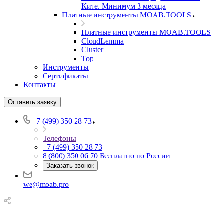
Ките. Минимум 3 месяца
Платные инструменты MOAB.TOOLS
Платные инструменты MOAB.TOOLS
CloudLemma
Cluster
Top
Инструменты
Сертификаты
Контакты
Оставить заявку
+7 (499) 350 28 73
Телефоны
+7 (499) 350 28 73
8 (800) 350 06 70
Бесплатно по России
Заказать звонок
we@moab.pro