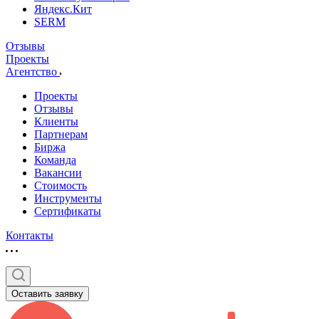
Яндекс.Кит
SERM
Отзывы
Проекты
Агентство
Проекты
Отзывы
Клиенты
Партнерам
Биржа
Команда
Вакансии
Стоимость
Инструменты
Сертификаты
Контакты
Оставить заявку