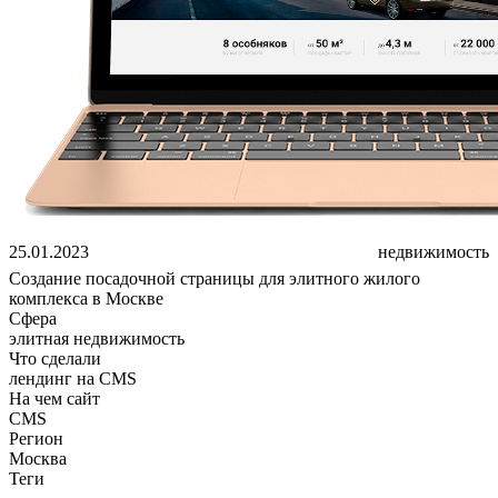
25.01.2023
недвижимость
Создание посадочной страницы для элитного жилого
комплекса в Москве
Сфера
элитная недвижимость
Что сделали
лендинг на CMS
На чем сайт
CMS
Регион
Москва
Теги