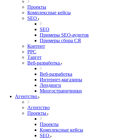
Проекты
Комплексные кейсы
SEO
SEO
Примеры SEO-аудитов
Примеры сбора СЯ
Контент
PPC
Таргет
Веб-разработка
Веб-разработка
Интернет-магазины
Лендинги
Многостраничники
Агентство
Агентство
Проекты
Проекты
Комплексные кейсы
SEO