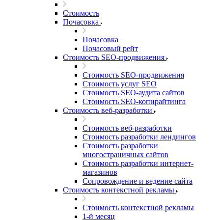
Стоимость
Почасовка
Почасовка
Почасовый рейт
Стоимость SEO-продвижения
Стоимость SEO-продвижения
Стоимость услуг SEO
Стоимость SEO-аудита сайтов
Стоимость SEO-копирайтинга
Стоимость веб-разработки
Стоимость веб-разработки
Стоимость разработки лендингов
Стоимость разработки
многостраничных сайтов
Стоимость разработки интернет-
магазинов
Сопровождение и ведение сайта
Стоимость контекстной рекламы
Стоимость контекстной рекламы
1-й месяц