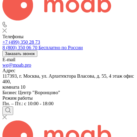
Телефоны
+7 (499) 350 28 73
8 (800) 350 06 70
Бесплатно по России
Заказать звонок
E-mail
we@moab.pro
Адрес
117393, г. Москва, ул. Архитектора Власова, д. 55, 4 этаж офис
400,
комната 10
Бизнес Центр "Воронцово"
Режим работы
Пн. – Пт.: с 10:00 - 18:00