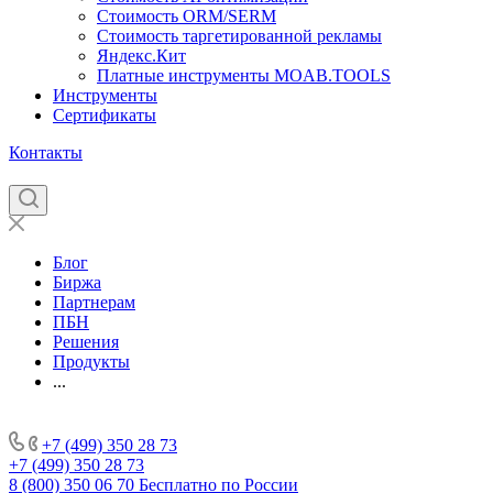
Стоимость ORM/SERM
Стоимость таргетированной рекламы
Яндекс.Кит
Платные инструменты MOAB.TOOLS
Инструменты
Сертификаты
Контакты
Блог
Биржа
Партнерам
ПБН
Решения
Продукты
...
+7 (499) 350 28 73
+7 (499) 350 28 73
8 (800) 350 06 70
Бесплатно по России