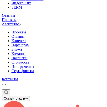
Яндекс.Кит
SERM
Отзывы
Проекты
Агентство
Проекты
Отзывы
Клиенты
Партнерам
Биржа
Команда
Вакансии
Стоимость
Инструменты
Сертификаты
Контакты
Оставить заявку