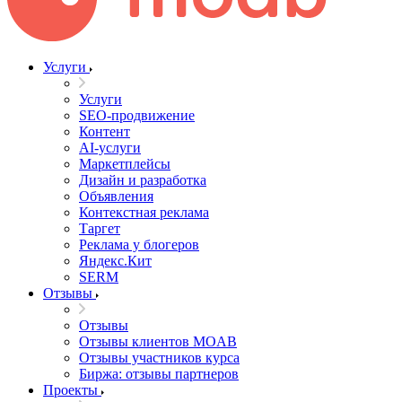
Услуги
Услуги
SEO-продвижение
Контент
AI-услуги
Маркетплейсы
Дизайн и разработка
Объявления
Контекстная реклама
Таргет
Реклама у блогеров
Яндекс.Кит
SERM
Отзывы
Отзывы
Отзывы клиентов MOAB
Отзывы участников курса
Биржа: отзывы партнеров
Проекты