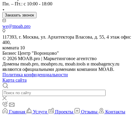
Пн. – Пт.: с 10:00 - 18:00
Заказать звонок
we@moab.pro
117393, г. Москва, ул. Архитектора Власова, д. 55, 4 этаж офис
400,
комната 10
Бизнес Центр "Воронцово"
© 2026 MOAB.pro | Маркетинговое агентство
Домены moab.pro, moabpro.ru, moab.tools и moabagency.ru
являются официальными доменами компании MOAB.
Политика конфиденциальности
Карта сайта
Главная
Услуги
Проекты
Отзывы
Контакты