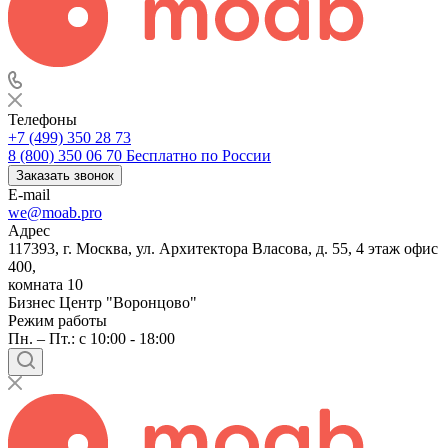
Телефоны
+7 (499) 350 28 73
8 (800) 350 06 70
Бесплатно по России
Заказать звонок
E-mail
we@moab.pro
Адрес
117393, г. Москва, ул. Архитектора Власова, д. 55, 4 этаж офис
400,
комната 10
Бизнес Центр "Воронцово"
Режим работы
Пн. – Пт.: с 10:00 - 18:00