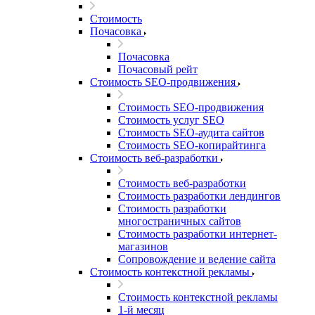
Стоимость
Почасовка
Почасовка
Почасовый рейт
Стоимость SEO-продвижения
Стоимость SEO-продвижения
Стоимость услуг SEO
Стоимость SEO-аудита сайтов
Стоимость SEO-копирайтинга
Стоимость веб-разработки
Стоимость веб-разработки
Стоимость разработки лендингов
Стоимость разработки
многостраничных сайтов
Стоимость разработки интернет-
магазинов
Сопровождение и ведение сайта
Стоимость контекстной рекламы
Стоимость контекстной рекламы
1-й месяц