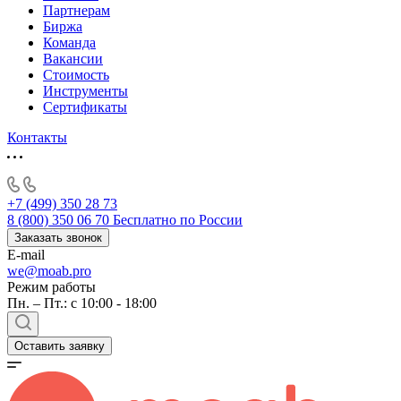
Партнерам
Биржа
Команда
Вакансии
Стоимость
Инструменты
Сертификаты
Контакты
+7 (499) 350 28 73
8 (800) 350 06 70
Бесплатно по России
Заказать звонок
E-mail
we@moab.pro
Режим работы
Пн. – Пт.: с 10:00 - 18:00
Оставить заявку