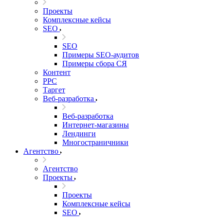
Проекты
Комплексные кейсы
SEO
SEO
Примеры SEO-аудитов
Примеры сбора СЯ
Контент
PPC
Таргет
Веб-разработка
Веб-разработка
Интернет-магазины
Лендинги
Многостраничники
Агентство
Агентство
Проекты
Проекты
Комплексные кейсы
SEO