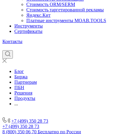
Стоимость ORM/SERM
Стоимость таргетированной рекламы
Яндекс.Кит
Платные инструменты MOAB.TOOLS
Инструменты
Сертификаты
Контакты
Блог
Биржа
Партнерам
ПБН
Решения
Продукты
...
+7 (499) 350 28 73
+7 (499) 350 28 73
8 (800) 350 06 70
Бесплатно по России