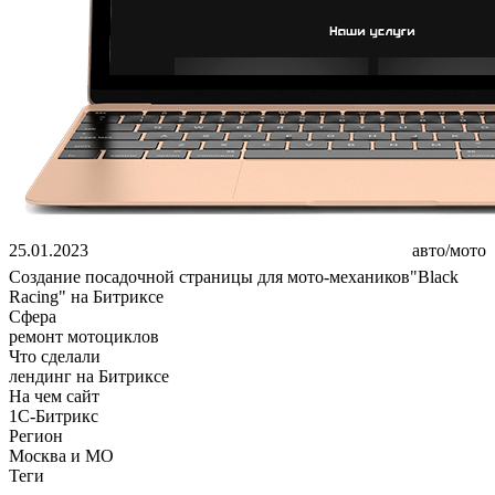
25.01.2023
авто/мото
Создание посадочной страницы для мото-механиков"Black
Racing" на Битриксе
Сфера
ремонт мотоциклов
Что сделали
лендинг на Битриксе
На чем сайт
1С-Битрикс
Регион
Москва и МО
Теги