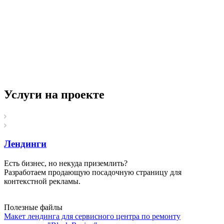
Услуги на проекте
Лендинги
Есть бизнес, но некуда приземлить?
Разработаем продающую посадочную страницу для
контекстной рекламы.
Полезные файлы
Макет лендинга для сервисного центра по ремонту