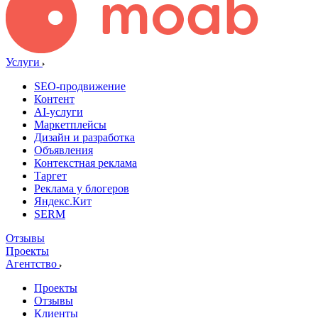
Услуги
SEO-продвижение
Контент
AI-услуги
Маркетплейсы
Дизайн и разработка
Объявления
Контекстная реклама
Таргет
Реклама у блогеров
Яндекс.Кит
SERM
Отзывы
Проекты
Агентство
Проекты
Отзывы
Клиенты