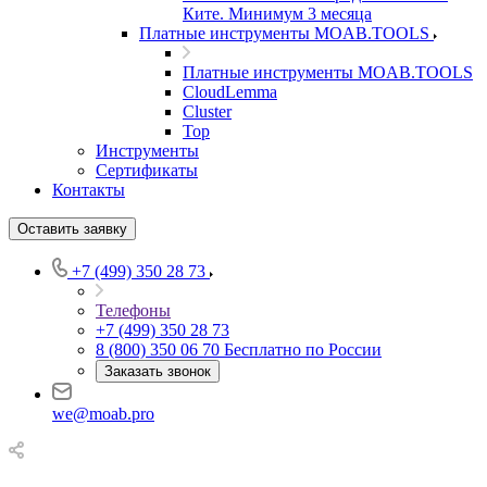
Ките. Минимум 3 месяца
Платные инструменты MOAB.TOOLS
Платные инструменты MOAB.TOOLS
CloudLemma
Cluster
Top
Инструменты
Сертификаты
Контакты
Оставить заявку
+7 (499) 350 28 73
Телефоны
+7 (499) 350 28 73
8 (800) 350 06 70
Бесплатно по России
Заказать звонок
we@moab.pro