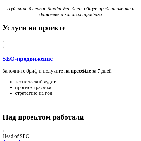
Публичный сервис SimilarWeb дает общее представление о
динамике и каналах трафика
Услуги на проекте
SEO-продвижение
Заполните бриф и получите
на пресейле
за 7 дней
технический аудит
прогноз трафика
стратегию на год
Над проектом работали
Head of SEO