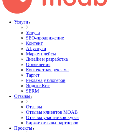
Услуги
Услуги
SEO-продвижение
Контент
AI-услуги
Маркетплейсы
Дизайн и разработка
Объявления
Контекстная реклама
Таргет
Реклама у блогеров
Яндекс.Кит
SERM
Отзывы
Отзывы
Отзывы клиентов MOAB
Отзывы участников курса
Биржа: отзывы партнеров
Проекты