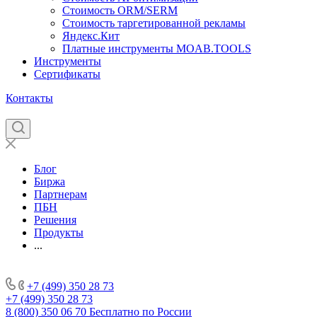
Стоимость ORM/SERM
Стоимость таргетированной рекламы
Яндекс.Кит
Платные инструменты MOAB.TOOLS
Инструменты
Сертификаты
Контакты
Блог
Биржа
Партнерам
ПБН
Решения
Продукты
...
+7 (499) 350 28 73
+7 (499) 350 28 73
8 (800) 350 06 70
Бесплатно по России