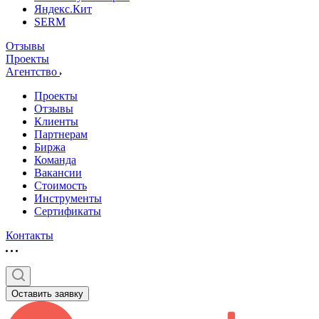
Яндекс.Кит
SERM
Отзывы
Проекты
Агентство
Проекты
Отзывы
Клиенты
Партнерам
Биржа
Команда
Вакансии
Стоимость
Инструменты
Сертификаты
Контакты
Оставить заявку