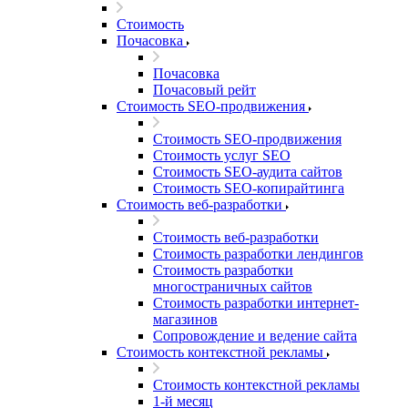
Стоимость
Почасовка
Почасовка
Почасовый рейт
Стоимость SEO-продвижения
Стоимость SEO-продвижения
Стоимость услуг SEO
Стоимость SEO-аудита сайтов
Стоимость SEO-копирайтинга
Стоимость веб-разработки
Стоимость веб-разработки
Стоимость разработки лендингов
Стоимость разработки
многостраничных сайтов
Стоимость разработки интернет-
магазинов
Сопровождение и ведение сайта
Стоимость контекстной рекламы
Стоимость контекстной рекламы
1-й месяц