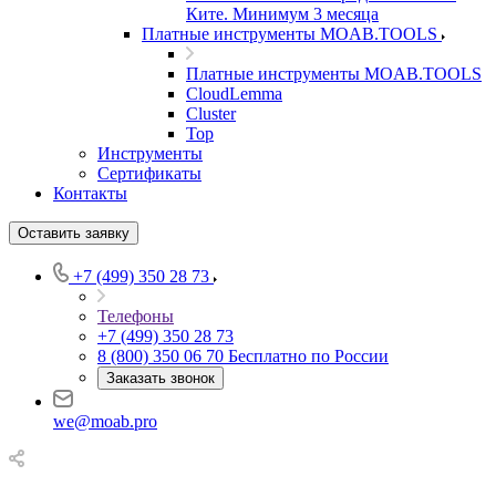
Ките. Минимум 3 месяца
Платные инструменты MOAB.TOOLS
Платные инструменты MOAB.TOOLS
CloudLemma
Cluster
Top
Инструменты
Сертификаты
Контакты
Оставить заявку
+7 (499) 350 28 73
Телефоны
+7 (499) 350 28 73
8 (800) 350 06 70
Бесплатно по России
Заказать звонок
we@moab.pro