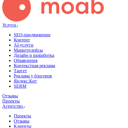
Услуги
SEO-продвижение
Контент
AI-услуги
Маркетплейсы
Дизайн и разработка
Объявления
Контекстная реклама
Таргет
Реклама у блогеров
Яндекс.Кит
SERM
Отзывы
Проекты
Агентство
Проекты
Отзывы
Клиенты