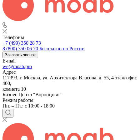
Телефоны
+7 (499) 350 28 73
8 (800) 350 06 70
Бесплатно по России
Заказать звонок
E-mail
we@moab.pro
Адрес
117393, г. Москва, ул. Архитектора Власова, д. 55, 4 этаж офис
400,
комната 10
Бизнес Центр "Воронцово"
Режим работы
Пн. – Пт.: с 10:00 - 18:00