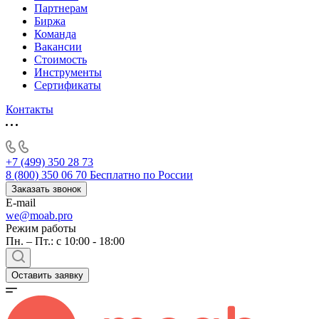
Партнерам
Биржа
Команда
Вакансии
Стоимость
Инструменты
Сертификаты
Контакты
+7 (499) 350 28 73
8 (800) 350 06 70
Бесплатно по России
Заказать звонок
E-mail
we@moab.pro
Режим работы
Пн. – Пт.: с 10:00 - 18:00
Оставить заявку