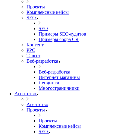
Проекты
Комплексные кейсы
SEO
SEO
Примеры SEO-аудитов
Примеры сбора СЯ
Контент
PPC
Таргет
Веб-разработка
Веб-разработка
Интернет-магазины
Лендинги
Многостраничники
Агентство
Агентство
Проекты
Проекты
Комплексные кейсы
SEO