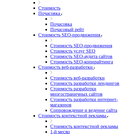
Стоимость
Почасовка
Почасовка
Почасовый рейт
Стоимость SEO-продвижения
Стоимость SEO-продвижения
Стоимость услуг SEO
Стоимость SEO-аудита сайтов
Стоимость SEO-копирайтинга
Стоимость веб-разработки
Стоимость веб-разработки
Стоимость разработки лендингов
Стоимость разработки
многостраничных сайтов
Стоимость разработки интернет-
магазинов
Сопровождение и ведение сайта
Стоимость контекстной рекламы
Стоимость контекстной рекламы
1-й месяц