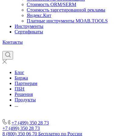
Стоимость ORM/SERM
Стоимость таргетированной рекламы
Яндекс.Кит
Платные инструменты MOAB.TOOLS
Инструменты
Сертификаты
Контакты
Блог
Биржа
Партнерам
ПБН
Решения
Продукты
...
+7 (499) 350 28 73
+7 (499) 350 28 73
8 (800) 350 06 70
Бесплатно по России