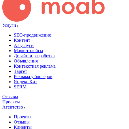
Услуги
SEO-продвижение
Контент
AI-услуги
Маркетплейсы
Дизайн и разработка
Объявления
Контекстная реклама
Таргет
Реклама у блогеров
Яндекс.Кит
SERM
Отзывы
Проекты
Агентство
Проекты
Отзывы
Клиенты