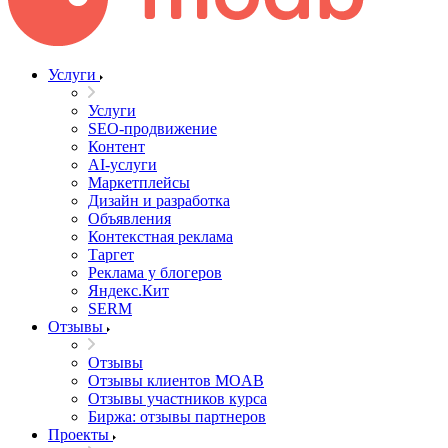
Услуги
Услуги
SEO-продвижение
Контент
AI-услуги
Маркетплейсы
Дизайн и разработка
Объявления
Контекстная реклама
Таргет
Реклама у блогеров
Яндекс.Кит
SERM
Отзывы
Отзывы
Отзывы клиентов MOAB
Отзывы участников курса
Биржа: отзывы партнеров
Проекты