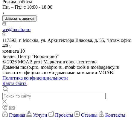
Режим работы
Пн. – Пт.: с 10:00 - 18:00
Заказать звонок
we@moab.pro
117393, г. Москва, ул. Архитектора Власова, д. 55, 4 этаж офис
400,
комната 10
Бизнес Центр "Воронцово"
© 2026 MOAB.pro | Маркетинговое агентство
Домены moab.pro, moabpro.ru, moab.tools и moabagency.ru
являются официальными доменами компании MOAB.
Политика конфиденциальности
Карта сайта
Главная
Услуги
Проекты
Отзывы
Контакты