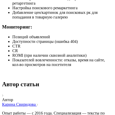
ретаргетинга
Настройка поискового ремаркетинга
Добавление цен/картинок для поисковых рк для
попадания в товарную галерею
Мониторинг:
Позиций объявлений
Доступности страницы (ошибка 404)
CTR
CR
ROMI (при наличии сквозной аналитики)
Показателей вовлеченности: отказы, время на сайте,
кол-во просмотров на посетителя
Автор статьи
Автор
Карина Свиридова
Опыт работы — с 2016 года. Специализация — тексты по