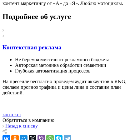
контент-маркетингу от «А» до «Я». Люблю мотоциклы.
Подробнее об услуге
Контекстная реклама
Не берем комиссию от рекламного бюджета
Авторская методика обработки семантики
Глубокая автоматизация процессов
На пресейле бесплатно проведем аудит аккаунтов в Я&G,
сделаем прогноз трафика и цены лида и составим план
действий.
контекст
Обратиться в компанию
Назад к списку