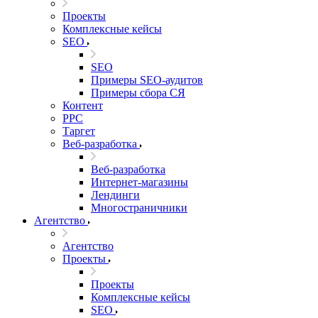
Проекты
Комплексные кейсы
SEO
SEO
Примеры SEO-аудитов
Примеры сбора СЯ
Контент
PPC
Таргет
Веб-разработка
Веб-разработка
Интернет-магазины
Лендинги
Многостраничники
Агентство
Агентство
Проекты
Проекты
Комплексные кейсы
SEO