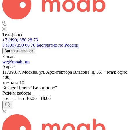
Телефоны
+7 (499) 350 28 73
8 (800) 350 06 70
Бесплатно по России
Заказать звонок
E-mail
we@moab.pro
Адрес
117393, г. Москва, ул. Архитектора Власова, д. 55, 4 этаж офис
400,
комната 10
Бизнес Центр "Воронцово"
Режим работы
Пн. – Пт.: с 10:00 - 18:00