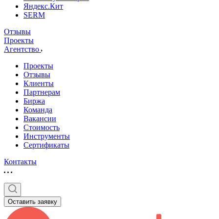
Яндекс.Кит
SERM
Отзывы
Проекты
Агентство
Проекты
Отзывы
Клиенты
Партнерам
Биржа
Команда
Вакансии
Стоимость
Инструменты
Сертификаты
Контакты
Оставить заявку