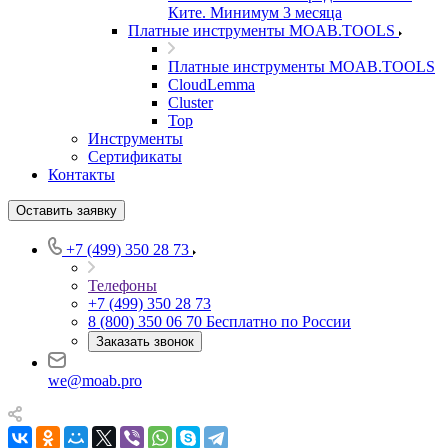
Ките. Минимум 3 месяца
Платные инструменты MOAB.TOOLS
Платные инструменты MOAB.TOOLS
CloudLemma
Cluster
Top
Инструменты
Сертификаты
Контакты
Оставить заявку
+7 (499) 350 28 73
Телефоны
+7 (499) 350 28 73
8 (800) 350 06 70
Бесплатно по России
Заказать звонок
we@moab.pro