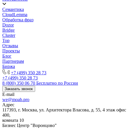
Семантика
CloudLemma
Обработка фраз
Dozor
Bridge
Cluster
Top
Отзывы
Проекты
Блог
Партнерам
Биржа
+7 (499) 350 28 73
+7 (499) 350 28 73
8 (800) 350 06 70
Бесплатно по России
Заказать звонок
E-mail
we@moab.pro
Адрес
117393, г. Москва, ул. Архитектора Власова, д. 55, 4 этаж офис
400,
комната 10
Бизнес Центр "Воронцово"