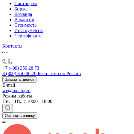
Партнерам
Биржа
Команда
Вакансии
Стоимость
Инструменты
Сертификаты
Контакты
+7 (499) 350 28 73
8 (800) 350 06 70
Бесплатно по России
Заказать звонок
E-mail
we@moab.pro
Режим работы
Пн. – Пт.: с 10:00 - 18:00
Оставить заявку