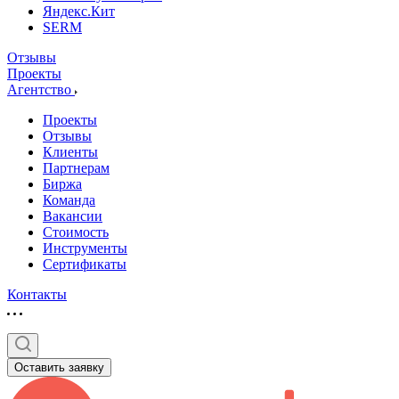
Яндекс.Кит
SERM
Отзывы
Проекты
Агентство
Проекты
Отзывы
Клиенты
Партнерам
Биржа
Команда
Вакансии
Стоимость
Инструменты
Сертификаты
Контакты
Оставить заявку