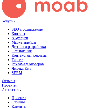
Услуги
SEO-продвижение
Контент
AI-услуги
Маркетплейсы
Дизайн и разработка
Объявления
Контекстная реклама
Таргет
Реклама у блогеров
Яндекс.Кит
SERM
Отзывы
Проекты
Агентство
Проекты
Отзывы
Клиенты