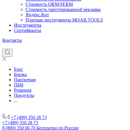
Стоимость ORM/SERM
Стоимость таргетированной рекламы
Яндекс.Кит
Платные инструменты MOAB.TOOLS
Инструменты
Сертификаты
Контакты
Блог
Биржа
Партнерам
ПБН
Решения
Продукты
...
+7 (499) 350 28 73
+7 (499) 350 28 73
8 (800) 350 06 70
Бесплатно по России