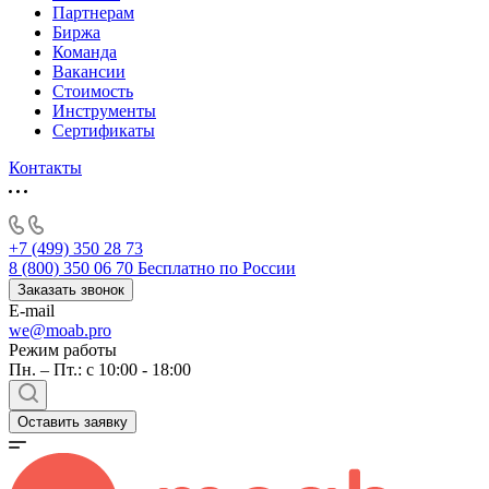
Партнерам
Биржа
Команда
Вакансии
Стоимость
Инструменты
Сертификаты
Контакты
+7 (499) 350 28 73
8 (800) 350 06 70
Бесплатно по России
Заказать звонок
E-mail
we@moab.pro
Режим работы
Пн. – Пт.: с 10:00 - 18:00
Оставить заявку