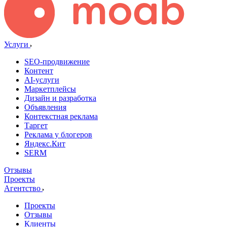
Услуги
SEO-продвижение
Контент
AI-услуги
Маркетплейсы
Дизайн и разработка
Объявления
Контекстная реклама
Таргет
Реклама у блогеров
Яндекс.Кит
SERM
Отзывы
Проекты
Агентство
Проекты
Отзывы
Клиенты