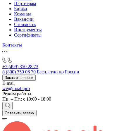
Партнерам
Биржа
Команда
Вакансии
Стоимость
Инструменты
Сертификаты
Контакты
+7 (499) 350 28 73
8 (800) 350 06 70
Бесплатно по России
Заказать звонок
E-mail
we@moab.pro
Режим работы
Пн. – Пт.: с 10:00 - 18:00
Оставить заявку