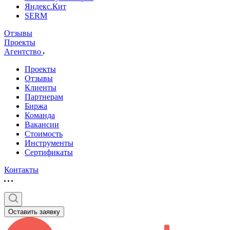
Яндекс.Кит
SERM
Отзывы
Проекты
Агентство
Проекты
Отзывы
Клиенты
Партнерам
Биржа
Команда
Вакансии
Стоимость
Инструменты
Сертификаты
Контакты
Оставить заявку