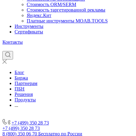
Стоимость ORM/SERM
Стоимость таргетированной рекламы
Яндекс.Кит
Платные инструменты MOAB.TOOLS
Инструменты
Сертификаты
Контакты
Блог
Биржа
Партнерам
ПБН
Решения
Продукты
...
+7 (499) 350 28 73
+7 (499) 350 28 73
8 (800) 350 06 70
Бесплатно по России