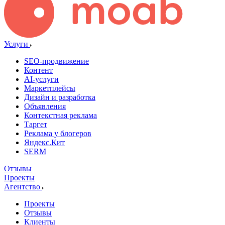
Услуги
SEO-продвижение
Контент
AI-услуги
Маркетплейсы
Дизайн и разработка
Объявления
Контекстная реклама
Таргет
Реклама у блогеров
Яндекс.Кит
SERM
Отзывы
Проекты
Агентство
Проекты
Отзывы
Клиенты