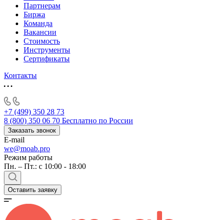
Партнерам
Биржа
Команда
Вакансии
Стоимость
Инструменты
Сертификаты
Контакты
+7 (499) 350 28 73
8 (800) 350 06 70
Бесплатно по России
Заказать звонок
E-mail
we@moab.pro
Режим работы
Пн. – Пт.: с 10:00 - 18:00
Оставить заявку