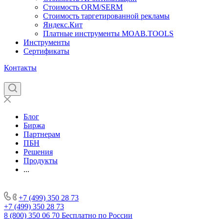
Стоимость ORM/SERM
Стоимость таргетированной рекламы
Яндекс.Кит
Платные инструменты MOAB.TOOLS
Инструменты
Сертификаты
Контакты
Блог
Биржа
Партнерам
ПБН
Решения
Продукты
...
+7 (499) 350 28 73
+7 (499) 350 28 73
8 (800) 350 06 70
Бесплатно по России