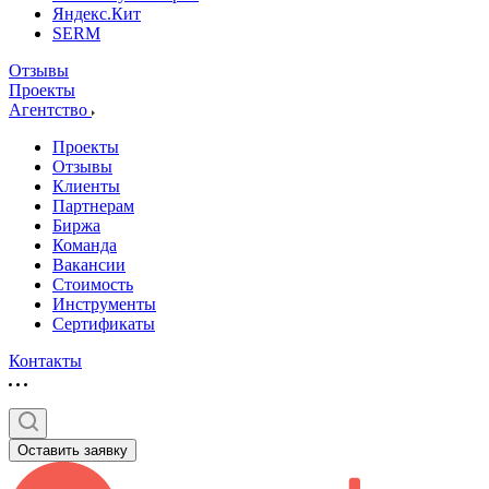
Яндекс.Кит
SERM
Отзывы
Проекты
Агентство
Проекты
Отзывы
Клиенты
Партнерам
Биржа
Команда
Вакансии
Стоимость
Инструменты
Сертификаты
Контакты
Оставить заявку