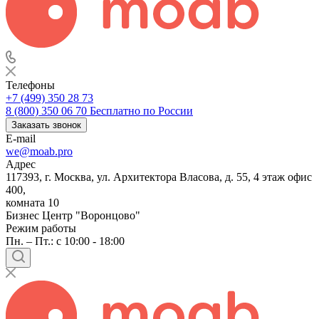
Телефоны
+7 (499) 350 28 73
8 (800) 350 06 70
Бесплатно по России
Заказать звонок
E-mail
we@moab.pro
Адрес
117393, г. Москва, ул. Архитектора Власова, д. 55, 4 этаж офис
400,
комната 10
Бизнес Центр "Воронцово"
Режим работы
Пн. – Пт.: с 10:00 - 18:00