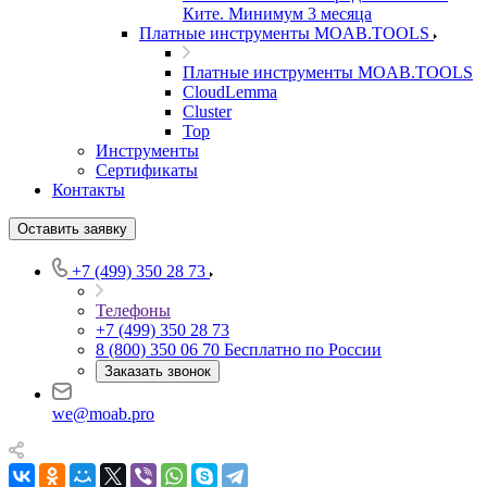
Ките. Минимум 3 месяца
Платные инструменты MOAB.TOOLS
Платные инструменты MOAB.TOOLS
CloudLemma
Cluster
Top
Инструменты
Сертификаты
Контакты
Оставить заявку
+7 (499) 350 28 73
Телефоны
+7 (499) 350 28 73
8 (800) 350 06 70
Бесплатно по России
Заказать звонок
we@moab.pro