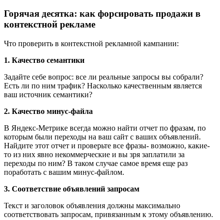
Горячая десятка: как форсировать продажи в
контекстной рекламе
Что проверить в контекстной рекламной кампании:
1. Качество семантики
Задайте себе вопрос: все ли реальные запросы вы собрали?
Есть ли по ним трафик? Насколько качественным является
ваш источник семантики?
2. Качество минус-файла
В Яндекс-Метрике всегда можно найти отчет по фразам, по
которым были переходы на ваш сайт с ваших объявлений.
Найдите этот отчет и проверьте все фразы- возможно, какие-
то из них явно некоммерческие и вы зря заплатили за
переходы по ним? В таком случае самое время еще раз
поработать с вашим минус-файлом.
3. Соответствие объявлений запросам
Текст и заголовок объявления должны максимально
соответствовать запросам, привязанным к этому объявлению.