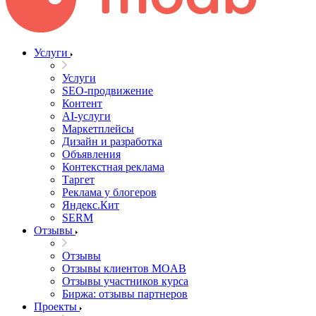
Услуги
Услуги
SEO-продвижение
Контент
AI-услуги
Маркетплейсы
Дизайн и разработка
Объявления
Контекстная реклама
Таргет
Реклама у блогеров
Яндекс.Кит
SERM
Отзывы
Отзывы
Отзывы клиентов MOAB
Отзывы участников курса
Биржа: отзывы партнеров
Проекты