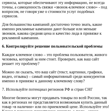
сервисы, которые обеспечивают эту информацию, не всегда
точны, а самоценность связки «звонок-ключевое слово» - под
вопросом, не говоря уже о стоимости услуг подобных
сервисов.
Для большинства кампаний достаточно точно знать, какие
именно рекламные кампании дают больше или меньше
звонков, какова средняя цена и качество лида в привязке к
рекламной кампании.
6. Контролируйте решение пользовательской проблемы
Каждое ключевое слово – это проблема пользователя, живого
человека, который за ним стоит. Проверьте, как ваш сайт
решает эту проблему?
Можно ли сказать, что ваш сайт (текст, картинки, графики,
видео, отзывы) – самый информативный среди конкурентов
именно в привязке к данному ключевому слову?
7. Используйте потенциал регионов РФ и стран СНГ
Многие бизнесы могут продавать товары по всей России, так
как в регионах не представляется возможным купить данный
товар «в наличии» или по приемлемой цене. Используйте это!