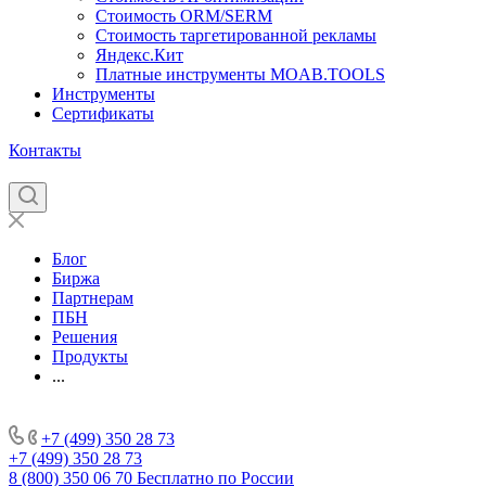
Стоимость ORM/SERM
Стоимость таргетированной рекламы
Яндекс.Кит
Платные инструменты MOAB.TOOLS
Инструменты
Сертификаты
Контакты
Блог
Биржа
Партнерам
ПБН
Решения
Продукты
...
+7 (499) 350 28 73
+7 (499) 350 28 73
8 (800) 350 06 70
Бесплатно по России