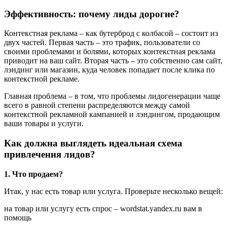
Эффективность: почему лиды дорогие?
Контекстная реклама – как бутерброд с колбасой – состоит из
двух частей. Первая часть – это трафик, пользователи со
своими проблемами и болями, которых контекстная реклама
приводит на ваш сайт. Вторая часть – это собственно сам сайт,
лэндинг или магазин, куда человек попадает после клика по
контекстной рекламе.
Главная проблема – в том, что проблемы лидогенерации чаще
всего в равной степени распределяются между самой
контекстной рекламной кампанией и лэндингом, продающим
ваши товары и услуги.
Как должна выглядеть идеальная схема
привлечения лидов?
1. Что продаем?
Итак, у нас есть товар или услуга. Проверьте несколько вещей:
на товар или услугу есть спрос – wordstat.yandex.ru вам в
помощь