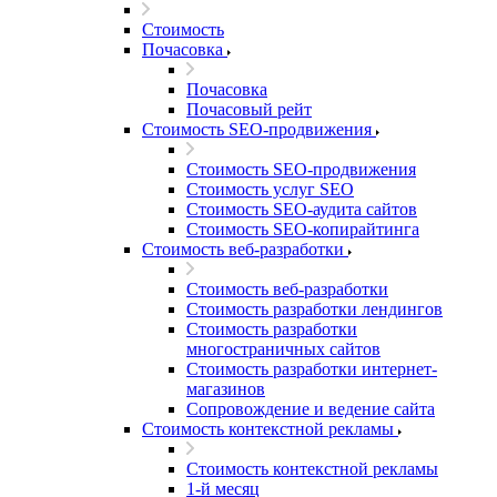
Стоимость
Почасовка
Почасовка
Почасовый рейт
Стоимость SEO-продвижения
Стоимость SEO-продвижения
Стоимость услуг SEO
Стоимость SEO-аудита сайтов
Стоимость SEO-копирайтинга
Стоимость веб-разработки
Стоимость веб-разработки
Стоимость разработки лендингов
Стоимость разработки
многостраничных сайтов
Стоимость разработки интернет-
магазинов
Сопровождение и ведение сайта
Стоимость контекстной рекламы
Стоимость контекстной рекламы
1-й месяц