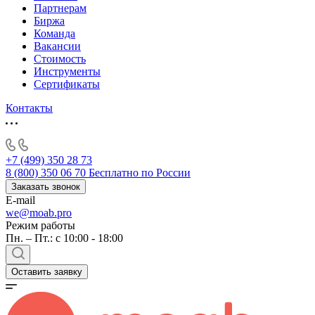
Партнерам
Биржа
Команда
Вакансии
Стоимость
Инструменты
Сертификаты
Контакты
+7 (499) 350 28 73
8 (800) 350 06 70
Бесплатно по России
Заказать звонок
E-mail
we@moab.pro
Режим работы
Пн. – Пт.: с 10:00 - 18:00
Оставить заявку