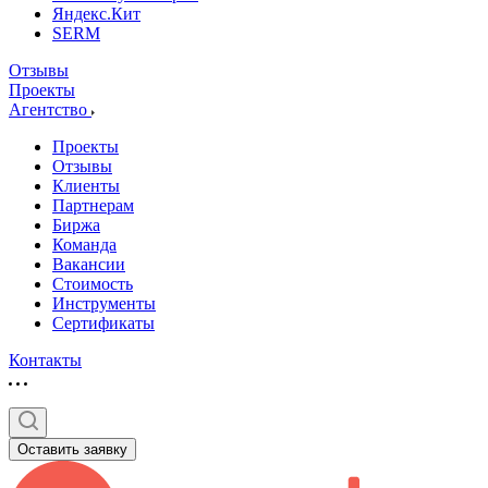
Яндекс.Кит
SERM
Отзывы
Проекты
Агентство
Проекты
Отзывы
Клиенты
Партнерам
Биржа
Команда
Вакансии
Стоимость
Инструменты
Сертификаты
Контакты
Оставить заявку