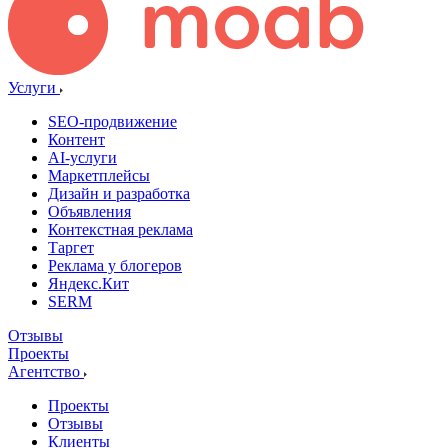
Услуги
SEO-продвижение
Контент
AI-услуги
Маркетплейсы
Дизайн и разработка
Объявления
Контекстная реклама
Таргет
Реклама у блогеров
Яндекс.Кит
SERM
Отзывы
Проекты
Агентство
Проекты
Отзывы
Клиенты