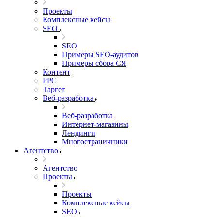
Проекты
Комплексные кейсы
SEO
SEO
Примеры SEO-аудитов
Примеры сбора СЯ
Контент
PPC
Таргет
Веб-разработка
Веб-разработка
Интернет-магазины
Лендинги
Многостраничники
Агентство
Агентство
Проекты
Проекты
Комплексные кейсы
SEO