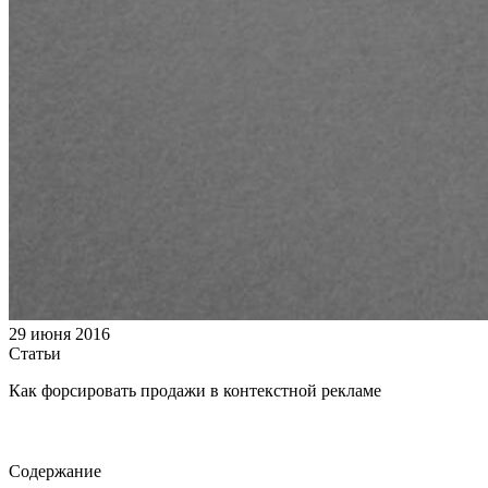
29 июня 2016
Статьи
Как форсировать продажи в контекстной рекламе
Содержание