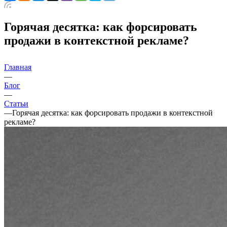
Горячая десятка: как форсировать
продажи в контекстной рекламе?
Главная
—
Блог
—
Статьи
—
Горячая десятка: как форсировать продажи в контекстной
рекламе?